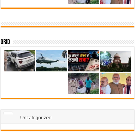
Grid
Uncategorized