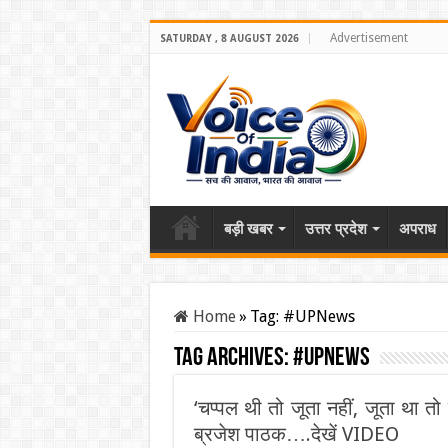
Advertisement
SATURDAY , 8 AUGUST 2026
बड़ी खबर
उत्तर प्रदेश
अपराध
Home
»
Tag:
#UPNews
Tag Archives:
#UPNews
‘चप्पल थी तो जूता नहीं, जूता था तो
ब्रजेश पाठक….देखें VIDEO