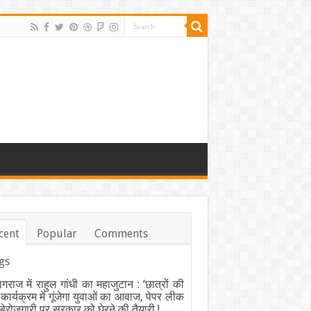
cent
Popular
Comments
gs
ागराज में राहुल गांधी का महाजुटान : ‘छात्रों की
’ कार्यक्रम में गूंजेगा युवाओं का आवाज, पेपर लीक
ेरोजगारी पर सरकार को घेरने की तैयारी !