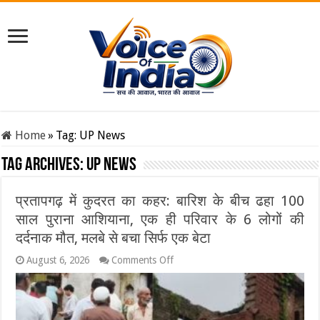
Home
»
Tag:
UP News
Tag Archives:
UP News
प्रतापगढ़ में कुदरत का कहर: बारिश के बीच ढहा 100
साल पुराना आशियाना, एक ही परिवार के 6 लोगों की
दर्दनाक मौत, मलबे से बचा सिर्फ एक बेटा
on
August 6, 2026
Comments Off
प्रतापगढ़
में
कुदरत
का
कहर: