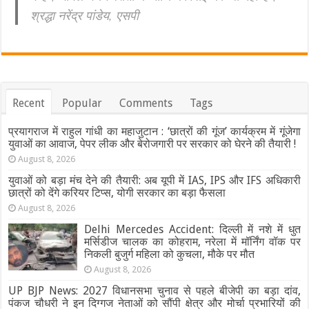
श्रद्धा नरेंद्र पांडेय, एसपी
Recent
Popular
Comments
Tags
प्रयागराज में राहुल गांधी का महाजुटान : ‘छात्रों की गूंज’ कार्यक्रम में गूंजेगा
युवाओं का आवाज, पेपर लीक और बेरोजगारी पर सरकार को घेरने की तैयारी !
August 8, 2026
युवाओं को बड़ा मंच देने की तैयारी: अब यूपी में IAS, IPS और IFS अधिकारी
छात्रों को देंगे करियर टिप्स, योगी सरकार का बड़ा फैसला
August 8, 2026
Delhi Mercedes Accident: दिल्ली में नशे में धुत
मर्सिडीज चालक का कोहराम, नरेला में मॉर्निंग वॉक पर
निकली बुजुर्ग महिला को कुचला, मौके पर मौत
August 8, 2026
UP BJP News: 2027 विधानसभा चुनाव से पहले बीजेपी का बड़ा दांव,
पंकज चौधरी ने इन दिग्गज नेताओं को सौंपी क्षेत्र और मोर्चा प्रभारियों की