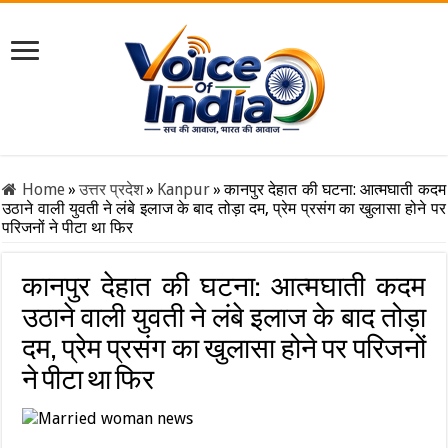
Home
»
उत्तर प्रदेश
»
Kanpur
»
कानपुर देहात की घटना: आत्मघाती कदम
उठाने वाली युवती ने लंबे इलाज के बाद तोड़ा दम, प्रेम प्रसंग का खुलासा होने पर
परिजनों ने पीटा था फिर
कानपुर देहात की घटना: आत्मघाती कदम
उठाने वाली युवती ने लंबे इलाज के बाद तोड़ा
दम, प्रेम प्रसंग का खुलासा होने पर परिजनों
ने पीटा था फिर