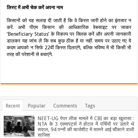
लिस्ट में अभी चेक करें अपना नाम
किसानों को यह सलाह दी जाती है कि वे किस्त जारी होने का इंतजार न
करें. अभी पीएम किसान की आधिकारिक वेबसाइट पर जाकर
‘Beneficiary Status’ के विकल्प पर क्लिक करें और अपनी जानकारी
डालकर यह जांच लें कि सब कुछ ठीक है या नहीं. समय पर उठाए गए ये
कदम आपको न सिर्फ 22वीं किस्त दिलाएंगे, बल्कि भविष्य में भी किसी भी
तरह की परेशानी से बचाएंगे.
Recent
Popular
Comments
Tags
NEET-UG पेपर लीक मामले में CBI का बड़ा खुलासा :
NTA के 3 एक्सपर्ट्स ने होटल में पर्चियों पर उतारे थे
सवाल, 94 पन्नों की चार्जशीट में सामने आई चौंकाने वाली
साजिश