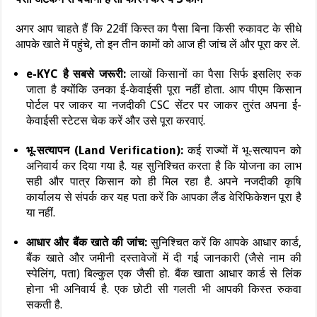
अगर आप चाहते हैं कि 22वीं किस्त का पैसा बिना किसी रुकावट के सीधे
आपके खाते में पहुंचे, तो इन तीन कामों को आज ही जांच लें और पूरा कर लें.
e-KYC है सबसे जरूरी:
लाखों किसानों का पैसा सिर्फ इसलिए रुक
जाता है क्योंकि उनका ई-केवाईसी पूरा नहीं होता. आप पीएम किसान
पोर्टल पर जाकर या नजदीकी CSC सेंटर पर जाकर तुरंत अपना ई-
केवाईसी स्टेटस चेक करें और उसे पूरा करवाएं.
भू-सत्यापन (Land Verification):
कई राज्यों में भू-सत्यापन को
अनिवार्य कर दिया गया है. यह सुनिश्चित करता है कि योजना का लाभ
सही और पात्र किसान को ही मिल रहा है. अपने नजदीकी कृषि
कार्यालय से संपर्क कर यह पता करें कि आपका लैंड वेरिफिकेशन पूरा है
या नहीं.
आधार और बैंक खाते की जांच:
सुनिश्चित करें कि आपके आधार कार्ड,
बैंक खाते और जमीनी दस्तावेजों में दी गई जानकारी (जैसे नाम की
स्पेलिंग, पता) बिल्कुल एक जैसी हो. बैंक खाता आधार कार्ड से लिंक
होना भी अनिवार्य है. एक छोटी सी गलती भी आपकी किस्त रुकवा
सकती है.