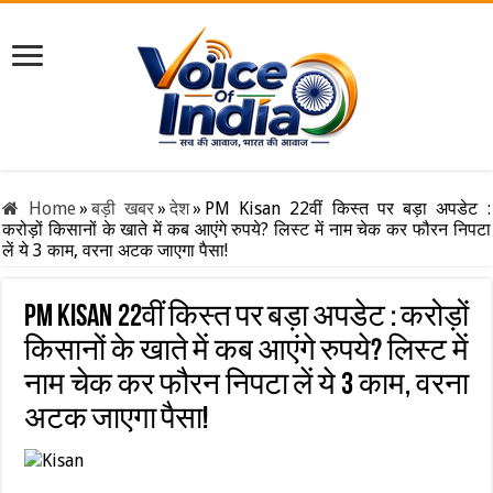
Home
»
बड़ी खबर
»
देश
»
PM Kisan 22वीं किस्त पर बड़ा अपडेट :
करोड़ों किसानों के खाते में कब आएंगे रुपये? लिस्ट में नाम चेक कर फौरन निपटा
लें ये 3 काम, वरना अटक जाएगा पैसा!
PM Kisan 22वीं किस्त पर बड़ा अपडेट : करोड़ों
किसानों के खाते में कब आएंगे रुपये? लिस्ट में
नाम चेक कर फौरन निपटा लें ये 3 काम, वरना
अटक जाएगा पैसा!