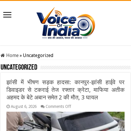
Home
»
Uncategorized
Uncategorized
झांसी में भीषण सड़क हादसा: कानपुर-झांसी हाईवे पर
डिवाइडर से टकराई तेज रफ्तार क्रेटा, माफिया अतीक
अहमद के बेटे अबान समेत 2 की मौत, 3 घायल
on
August 6, 2026
Comments Off
झांसी
में
भीषण
सड़क
हादसा: