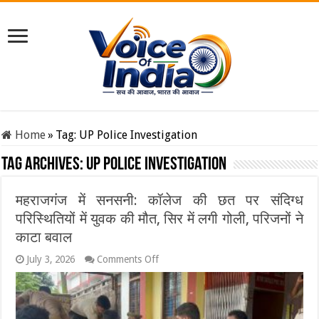
Home
»
Tag:
UP Police Investigation
Tag Archives:
UP Police Investigation
महराजगंज में सनसनी: कॉलेज की छत पर संदिग्ध
परिस्थितियों में युवक की मौत, सिर में लगी गोली, परिजनों ने
काटा बवाल
on
July 3, 2026
Comments Off
महराजगंज
में
सनसनी:
कॉलेज
की