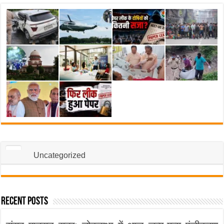
Uncategorized
Recent Posts