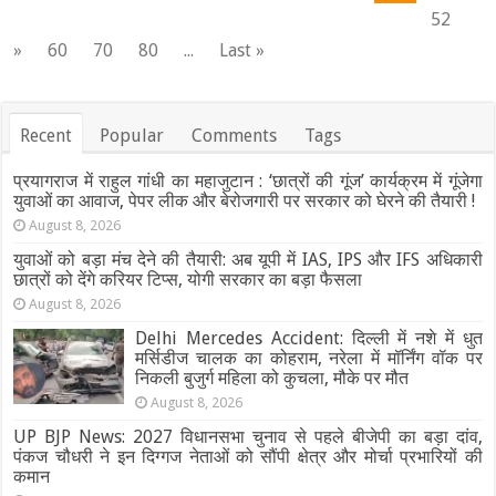
52
»
60
70
80
...
Last »
Recent
Popular
Comments
Tags
प्रयागराज में राहुल गांधी का महाजुटान : ‘छात्रों की गूंज’ कार्यक्रम में गूंजेगा
युवाओं का आवाज, पेपर लीक और बेरोजगारी पर सरकार को घेरने की तैयारी !
August 8, 2026
युवाओं को बड़ा मंच देने की तैयारी: अब यूपी में IAS, IPS और IFS अधिकारी
छात्रों को देंगे करियर टिप्स, योगी सरकार का बड़ा फैसला
August 8, 2026
Delhi Mercedes Accident: दिल्ली में नशे में धुत
मर्सिडीज चालक का कोहराम, नरेला में मॉर्निंग वॉक पर
निकली बुजुर्ग महिला को कुचला, मौके पर मौत
August 8, 2026
UP BJP News: 2027 विधानसभा चुनाव से पहले बीजेपी का बड़ा दांव,
पंकज चौधरी ने इन दिग्गज नेताओं को सौंपी क्षेत्र और मोर्चा प्रभारियों की
कमान