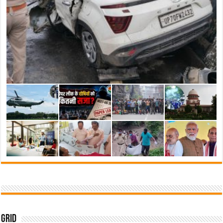
निर्देश
Grid