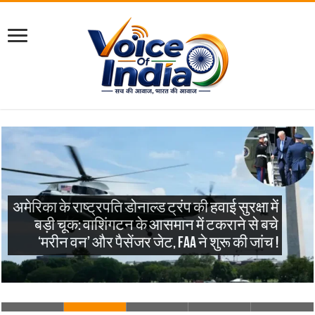
अमेरिका के राष्ट्रपति डोनाल्ड ट्रंप की हवाई सुरक्षा में
बड़ी चूक: वाशिंगटन के आसमान में टकराने से बचे
‘मरीन वन’ और पैसेंजर जेट, FAA ने शुरू की जांच !