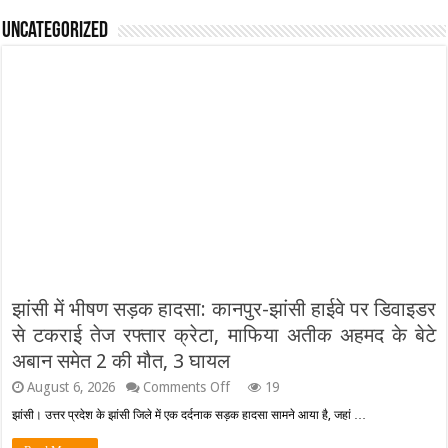
Uncategorized
झांसी में भीषण सड़क हादसा: कानपुर-झांसी हाईवे पर डिवाइडर
से टकराई तेज रफ्तार क्रेटा, माफिया अतीक अहमद के बेटे
अबान समेत 2 की मौत, 3 घायल
on
August 6, 2026
Comments Off
19
झांसी
झांसी। उत्तर प्रदेश के झांसी जिले में एक दर्दनाक सड़क हादसा सामने आया है, जहां …
में
भीषण