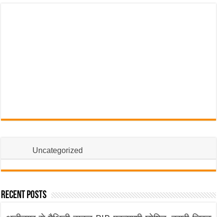
Uncategorized
Recent Posts