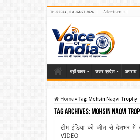
Advertisement
THURSDAY , 6 AUGUST 2026
बड़ी खबर
उत्तर प्रदेश
अपराध
Home
»
Tag:
Mohsin Naqvi Trophy
Tag Archives:
Mohsin Naqvi Tro
टीम इंडिया की जीत से देशभर में 
VIDEO