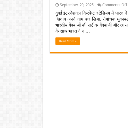
September 29, 2025
Comments Off
दुबई इंटरनेशनल क्रिकेट स्टेडियम में भारत
खिताब अपने नाम कर लिया. रोमांचक मुकाबल
भारतीय गेंदबाजों की सटीक गेंदबाजी और खा
स
के साथ भारत ने न …
म
Read More »
न
द