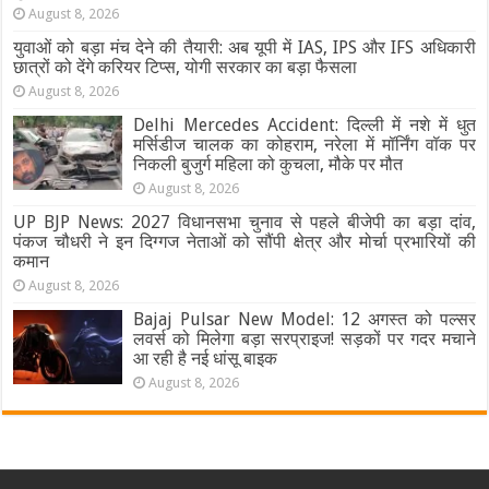
पूरा
August 8, 2026
शेड्यूल
युवाओं को बड़ा मंच देने की तैयारी: अब यूपी में IAS, IPS और IFS अधिकारी
छात्रों को देंगे करियर टिप्स, योगी सरकार का बड़ा फैसला
August 8, 2026
Delhi Mercedes Accident: दिल्ली में नशे में धुत
मर्सिडीज चालक का कोहराम, नरेला में मॉर्निंग वॉक पर
निकली बुजुर्ग महिला को कुचला, मौके पर मौत
August 8, 2026
UP BJP News: 2027 विधानसभा चुनाव से पहले बीजेपी का बड़ा दांव,
पंकज चौधरी ने इन दिग्गज नेताओं को सौंपी क्षेत्र और मोर्चा प्रभारियों की
कमान
August 8, 2026
Bajaj Pulsar New Model: 12 अगस्त को पल्सर
लवर्स को मिलेगा बड़ा सरप्राइज! सड़कों पर गदर मचाने
आ रही है नई धांसू बाइक
August 8, 2026