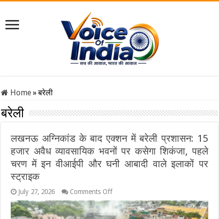
Home
»
बरेली
बरेली
लखनऊ अग्निकांड के बाद एक्शन में बरेली प्रशासन: 15
हजार अवैध व्यावसायिक भवनों पर कसेगा शिकंजा, पहले
चरण में इन वीआईपी और घनी आबादी वाले इलाकों पर
स्ट्राइक
on
July 27, 2026
Comments Off
लखनऊ
अग्निकांड
के