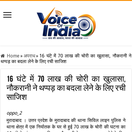
Home
»
अपराध
»
16 घंटे में 70 लाख की चोरी का खुलासा, नौकरानी ने
थप्पड़ का बदला लेने के लिए रची साजिश
16 घंटे में 70 लाख की चोरी का खुलासा,
नौकरानी ने थप्पड़ का बदला लेने के लिए रची
साजिश
oppo_2
मुरादाबाद । उत्तर प्रदेश के मुरादाबाद की थाना सिविल लाइन पुलिस ने
थाना क्षेत्र में एक निर्यातक के घर से हुई 70 लाख के चोरी की घटना का