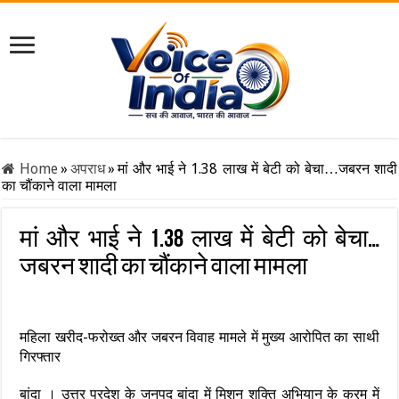
Home
»
अपराध
»
मां और भाई ने 1.38 लाख में बेटी को बेचा…जबरन शादी
का चौंकाने वाला मामला
मां और भाई ने 1.38 लाख में बेटी को बेचा…
जबरन शादी का चौंकाने वाला मामला
महिला खरीद-फरोख्त और जबरन विवाह मामले में मुख्य आरोपित का साथी
गिरफ्तार
बांदा । उत्तर प्रदेश के जनपद बांदा में मिशन शक्ति अभियान के क्रम में