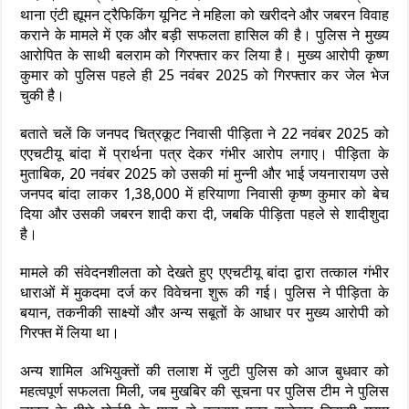
थाना एंटी ह्यूमन ट्रैफिकिंग यूनिट ने महिला को खरीदने और जबरन विवाह
कराने के मामले में एक और बड़ी सफलता हासिल की है। पुलिस ने मुख्य
आरोपित के साथी बलराम को गिरफ्तार कर लिया है। मुख्य आरोपी कृष्ण
कुमार को पुलिस पहले ही 25 नवंबर 2025 को गिरफ्तार कर जेल भेज
चुकी है।
बताते चलें कि जनपद चित्रकूट निवासी पीड़िता ने 22 नवंबर 2025 को
एएचटीयू बांदा में प्रार्थना पत्र देकर गंभीर आरोप लगाए। पीड़िता के
मुताबिक, 20 नवंबर 2025 को उसकी मां मुन्नी और भाई जयनारायण उसे
जनपद बांदा लाकर 1,38,000 में हरियाणा निवासी कृष्ण कुमार को बेच
दिया और उसकी जबरन शादी करा दी, जबकि पीड़िता पहले से शादीशुदा
है।
मामले की संवेदनशीलता को देखते हुए एएचटीयू बांदा द्वारा तत्काल गंभीर
धाराओं में मुकदमा दर्ज कर विवेचना शुरू की गई। पुलिस ने पीड़िता के
बयान, तकनीकी साक्ष्यों और अन्य सबूतों के आधार पर मुख्य आरोपी को
गिरफ्त में लिया था।
अन्य शामिल अभियुक्तों की तलाश में जुटी पुलिस को आज बुधवार को
महत्वपूर्ण सफलता मिली, जब मुखबिर की सूचना पर पुलिस टीम ने पुलिस