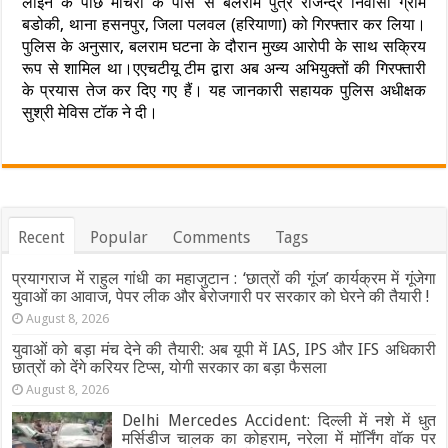
लाइन के पीछे मोर्चरी के पास से बलराम पुत्र राजेन्द्र निवासी ग्राम
बडोकी, थाना हसनपुर, जिला पलवल (हरियाणा) को गिरफ्तार कर लिया।
पुलिस के अनुसार, बलराम घटना के दौरान मुख्य आरोपी के साथ सक्रिय
रूप से शामिल था।एएचटीयू टीम द्वारा अब अन्य अभियुक्तों की गिरफ्तारी
के प्रयास तेज कर दिए गए हैं। यह जानकारी सहायक पुलिस अधीक्षक
सुश्री मेविस टॉक ने दी।
Recent
Popular
Comments
Tags
प्रयागराज में राहुल गांधी का महाजुटान : ‘छात्रों की गूंज’ कार्यक्रम में गूंजेगा
युवाओं का आवाज, पेपर लीक और बेरोजगारी पर सरकार को घेरने की तैयारी !
August 8, 2026
युवाओं को बड़ा मंच देने की तैयारी: अब यूपी में IAS, IPS और IFS अधिकारी
छात्रों को देंगे करियर टिप्स, योगी सरकार का बड़ा फैसला
August 8, 2026
Delhi Mercedes Accident: दिल्ली में नशे में धुत
मर्सिडीज चालक का कोहराम, नरेला में मॉर्निंग वॉक पर