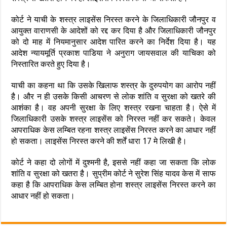
कोर्ट ने याची के शस्त्र लाइसेंस निरस्त करने के जिलाधिकारी जौनपुर व
आयुक्त वाराणसी के आदेशों को रद्द कर दिया है और जिलाधिकारी जौनपुर
को दो माह में नियमानुसार आदेश पारित करने का निर्देश दिया है। यह
आदेश न्यायमूर्ति प्रकाश पाडिया ने अनुराग जायसवाल की याचिका को
निस्तारित करते हुए दिया है।
याची का कहना था कि उसके खिलाफ शस्त्र के दुरुपयोग का आरोप नहीं
है। और न ही उसके किसी आचरण से लोक शांति व सुरक्षा को खतरे की
आशंका है। वह अपनी सुरक्षा के लिए शस्त्र रखना चाहता है। ऐसे में
जिलाधिकारी उसके शस्त्र लाइसेंस को निरस्त नहीं कर सकते। केवल
आपराधिक केस लम्बित रहना शस्त्र लाइसेंस निरस्त करने का आधार नहीं
हो सकता। लाइसेंस निरस्त करने की शर्तें धारा 17 मे लिखी है।
कोर्ट ने कहा दो लोगों में दुश्मनी है, इससे नहीं कहा जा सकता कि लोक
शांति व सुरक्षा को खतरा है। सुप्रीम कोर्ट ने सुरेश सिंह यादव केस में साफ
कहा है कि आपराधिक केस लम्बित होना शस्त्र लाइसेंस निरस्त करने का
आधार नहीं हो सकता।