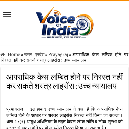
Home
»
उत्तर प्रदेश
»
Prayagraj
»
आपराधिक केस लम्बित होने पर
निरस्त नहीं कर सकते शस्त्र लाइसेंस : उच्च न्यायालय
आपराधिक केस लम्बित होने पर निरस्त नहीं
कर सकते शस्त्र लाइसेंस : उच्च न्यायालय
प्रयागराज । इलाहाबाद उच्च न्यायालय ने कहा है कि आपराधिक केस
लम्बित होने के आधार पर शस्त्र लाइसेंस निरस्त नहीं किया जा सकता।
धारा 17(3) आयुध अधिनियम के तहत केवल लोक शांति व लोक सुरक्षा को
शस्त्र से खतरा होने पर ही लाइसेंस निरस्त किया जा सकता है।