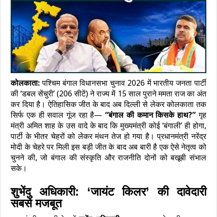
कोलकाता:
पश्चिम बंगाल विधानसभा चुनाव 2026 में भारतीय जनता पार्टी
की ‘डबल सेंचुरी’ (206 सीटें) ने राज्य में 15 साल पुराने ममता राज का अंत
कर दिया है। ऐतिहासिक जीत के बाद अब दिल्ली से लेकर कोलकाता तक
सिर्फ एक ही सवाल गूंज रहा है—
“बंगाल की कमान किसके हाथ?”
गृह
मंत्री अमित शाह के उस वादे के बाद कि मुख्यमंत्री कोई ‘बंगाली’ ही होगा,
पार्टी के भीतर चेहरों को लेकर मंथन तेज हो गया है। प्रधानमंत्री नरेंद्र
मोदी के चेहरे पर मिली इस बड़ी जीत के बाद अब बारी है एक ऐसे नेतृत्व को
चुनने की, जो बंगाल की संस्कृति और राजनीति दोनों को बखूबी संभाल
सके।
शुभेंदु अधिकारी: ‘जायंट किलर’ की दावेदारी
सबसे मजबूत