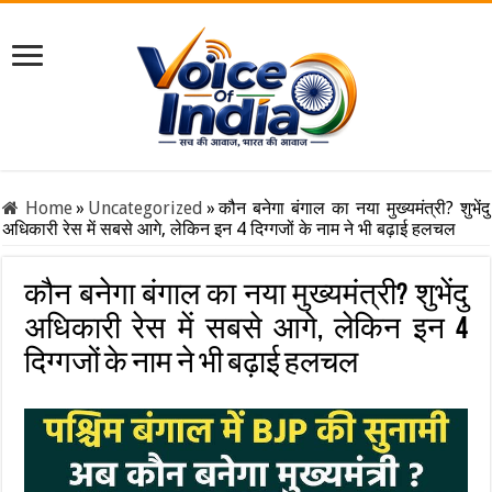
Home
»
Uncategorized
»
कौन बनेगा बंगाल का नया मुख्यमंत्री? शुभेंदु
अधिकारी रेस में सबसे आगे, लेकिन इन 4 दिग्गजों के नाम ने भी बढ़ाई हलचल
कौन बनेगा बंगाल का नया मुख्यमंत्री? शुभेंदु
अधिकारी रेस में सबसे आगे, लेकिन इन 4
दिग्गजों के नाम ने भी बढ़ाई हलचल