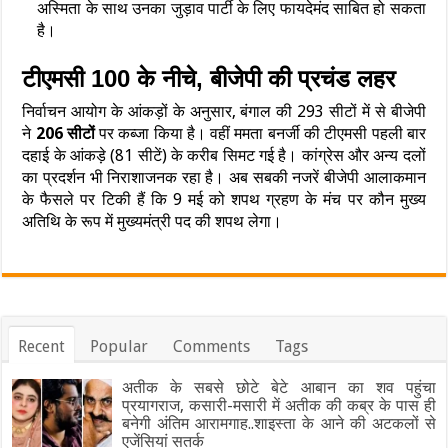
अस्मिता के साथ उनका जुड़ाव पार्टी के लिए फायदेमंद साबित हो सकता
है।
टीएमसी 100 के नीचे, बीजेपी की प्रचंड लहर
निर्वाचन आयोग के आंकड़ों के अनुसार, बंगाल की 293 सीटों में से बीजेपी
ने
206 सीटों
पर कब्जा किया है। वहीं ममता बनर्जी की टीएमसी पहली बार
दहाई के आंकड़े (81 सीटें) के करीब सिमट गई है। कांग्रेस और अन्य दलों
का प्रदर्शन भी निराशाजनक रहा है। अब सबकी नजरें बीजेपी आलाकमान
के फैसले पर टिकी हैं कि 9 मई को शपथ ग्रहण के मंच पर कौन मुख्य
अतिथि के रूप में मुख्यमंत्री पद की शपथ लेगा।
Recent
Popular
Comments
Tags
अतीक के सबसे छोटे बेटे आबान का शव पहुंचा
प्रयागराज, कसारी-मसारी में अतीक की कब्र के पास ही
बनेगी अंतिम आरामगाह..शाइस्ता के आने की अटकलों से
एजेंसियां सतर्क