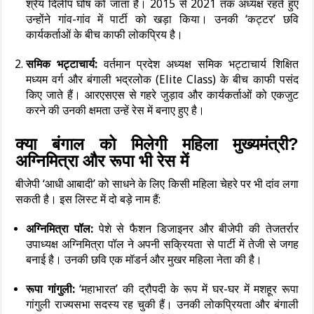
श्रेय दिलीप घोष को जाता है। 2015 से 2021 तक अध्यक्ष रहते हुए
उन्होंने गांव-गांव में पार्टी को खड़ा किया। उनकी ‘कट्टर’ छवि
कार्यकर्ताओं के बीच काफी लोकप्रिय है।
समिक भट्टाचार्य:
वर्तमान प्रदेश अध्यक्ष समिक भट्टाचार्य शिक्षित
मध्यम वर्ग और बंगाली भद्रलोक (Elite Class) के बीच काफी पसंद
किए जाते हैं। आरएसएस से गहरे जुड़ाव और कार्यकर्ताओं को एकजुट
करने की उनकी क्षमता उन्हें रेस में बनाए हुए है।
क्या बंगाल को मिलेगी महिला मुख्यमंत्री?
अग्निमित्रा और रूपा भी रेस में
बीजेपी ‘आधी आबादी’ को साधने के लिए किसी महिला चेहरे पर भी दांव लगा
सकती है। इस लिस्ट में दो बड़े नाम हैं:
अग्निमित्रा पॉल:
पेशे से फैशन डिजाइनर और बीजेपी की तेजतर्रार
उपाध्यक्ष अग्निमित्रा पॉल ने अपनी सक्रियता से पार्टी में तेजी से जगह
बनाई है। उनकी छवि एक मॉडर्न और मुखर महिला नेता की है।
रूपा गांगुली:
‘महाभारत’ की द्रौपदी के रूप में घर-घर में मशहूर रूपा
गांगुली राज्यसभा सदस्य रह चुकी हैं। उनकी लोकप्रियता और बंगाली