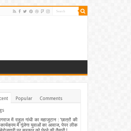
cent
Popular
Comments
gs
ागराज में राहुल गांधी का महाजुटान : ‘छात्रों की
’ कार्यक्रम में गूंजेगा युवाओं का आवाज, पेपर लीक
ेरोजगारी पर सरकार को घेरने की तैयारी !