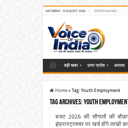
Advertisement
SATURDAY , 8 AUGUST 2026
बड़ी खबर
उत्तर प्रदेश
अपराध
Home
»
Tag:
Youth Employment
Tag Archives:
Youth Employmen
बजट 2026 की सौगातों की बौछा
इंफ्रास्ट्रक्चर पर खर्च होंगे लाखों क