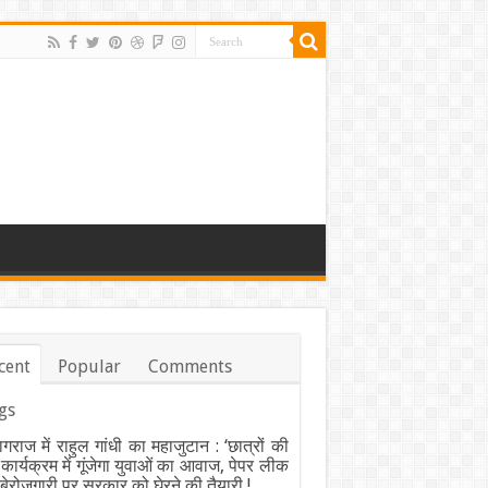
cent
Popular
Comments
gs
ागराज में राहुल गांधी का महाजुटान : ‘छात्रों की
’ कार्यक्रम में गूंजेगा युवाओं का आवाज, पेपर लीक
ेरोजगारी पर सरकार को घेरने की तैयारी !