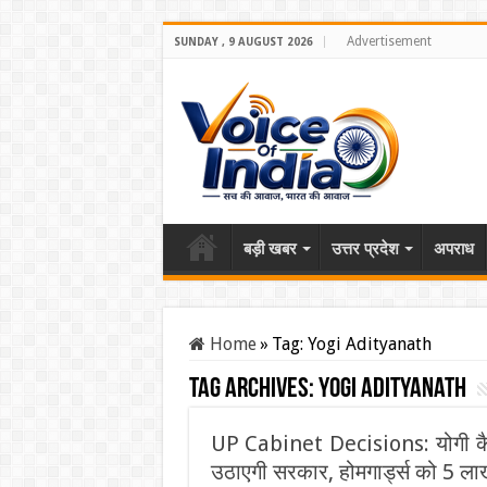
Advertisement
SUNDAY , 9 AUGUST 2026
बड़ी खबर
उत्तर प्रदेश
अपराध
Home
»
Tag:
Yogi Adityanath
Tag Archives:
Yogi Adityanath
UP Cabinet Decisions: योगी कैब
उठाएगी सरकार, होमगार्ड्स को 5 ला