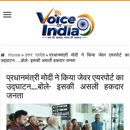
Home
»
उत्तर प्रदेश
»
प्रधानमंत्री मोदी ने किया जेवर एयरपोर्ट का
उद्घाटन…..बोले- इसकी असली हकदार जनता
प्रधानमंत्री मोदी ने किया जेवर एयरपोर्ट का
उद्घाटन…..बोले- इसकी असली हकदार
जनता