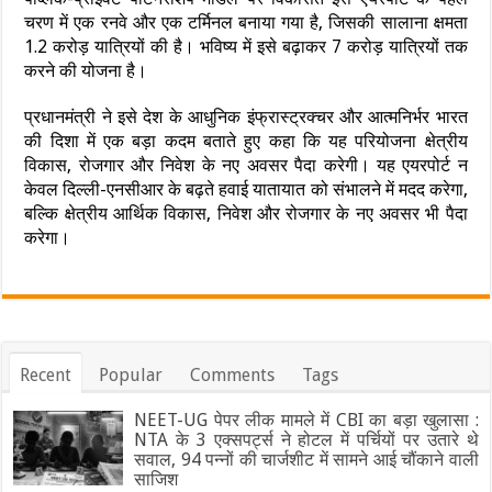
चरण में एक रनवे और एक टर्मिनल बनाया गया है, जिसकी सालाना क्षमता
1.2 करोड़ यात्रियों की है। भविष्य में इसे बढ़ाकर 7 करोड़ यात्रियों तक
करने की योजना है।
प्रधानमंत्री ने इसे देश के आधुनिक इंफ्रास्ट्रक्चर और आत्मनिर्भर भारत
की दिशा में एक बड़ा कदम बताते हुए कहा कि यह परियोजना क्षेत्रीय
विकास, रोजगार और निवेश के नए अवसर पैदा करेगी। यह एयरपोर्ट न
केवल दिल्ली-एनसीआर के बढ़ते हवाई यातायात को संभालने में मदद करेगा,
बल्कि क्षेत्रीय आर्थिक विकास, निवेश और रोजगार के नए अवसर भी पैदा
करेगा।
Recent
Popular
Comments
Tags
NEET-UG पेपर लीक मामले में CBI का बड़ा खुलासा :
NTA के 3 एक्सपर्ट्स ने होटल में पर्चियों पर उतारे थे
सवाल, 94 पन्नों की चार्जशीट में सामने आई चौंकाने वाली
साजिश