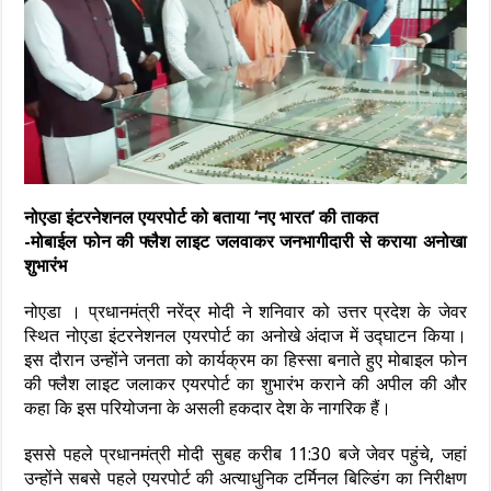
नोएडा इंटरनेशनल एयरपोर्ट को बताया ‘नए भारत’ की ताकत
-मोबाईल फोन की फ्लैश लाइट जलवाकर जनभागीदारी से कराया अनोखा
शुभारंभ
नोएडा । प्रधानमंत्री नरेंद्र मोदी ने शनिवार को उत्तर प्रदेश के जेवर
स्थित नोएडा इंटरनेशनल एयरपोर्ट का अनोखे अंदाज में उद्घाटन किया।
इस दौरान उन्होंने जनता को कार्यक्रम का हिस्सा बनाते हुए मोबाइल फोन
की फ्लैश लाइट जलाकर एयरपोर्ट का शुभारंभ कराने की अपील की और
कहा कि इस परियोजना के असली हकदार देश के नागरिक हैं।
इससे पहले प्रधानमंत्री मोदी सुबह करीब 11:30 बजे जेवर पहुंचे, जहां
उन्होंने सबसे पहले एयरपोर्ट की अत्याधुनिक टर्मिनल बिल्डिंग का निरीक्षण