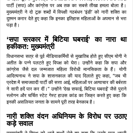
पार्टी (सपा) और कांग्रेस पर अब तक का सबसे तीखा हमला बोला है।
मुख्यमंत्री ने दो टूक शब्दों में विपक्षी गठबंधन ‘इंडी’ को नारी शक्ति का
दुश्मन करार देते हुए कहा कि इनका इतिहास महिलाओं के अपमान से भरा
पड़ा है।
‘सपा सरकार में बिटिया घबराई’ का नारा था
हकीकत: मुख्यमंत्री
विधानसभा सत्र से पूर्व मीडियाकर्मियों से मुखातिब होते हुए सीएम योगी ने
अतीत के पन्ने पलटते हुए विपक्ष को घेरा। उन्होंने कहा कि सपा और
कांग्रेस जैसे दल जन्मजात महिला विरोधी मानसिकता के हैं। योगी
आदित्यनाथ ने सपा के शासनकाल की याद दिलाते हुए कहा, “जब भी
प्रदेश में समाजवादी पार्टी की सत्ता आई, महिलाओं पर अत्याचार की बर्बरता
ने सारी हदें पार कर दीं।” उन्होंने ‘देख सफाई, बिटिया घबराई’ जैसे पुराने
स्लोगन और चर्चित स्टेट गेस्ट हाउस कांड का जिक्र करते हुए कहा कि
इनकी असलियत जनता के सामने पूरी तरह बेनकाब है।
नारी शक्ति वंदन अधिनियम के विरोध पर उठाए
कड़े सवाल