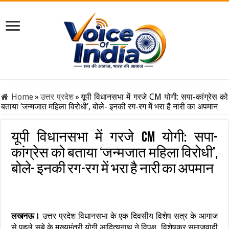
Home
»
उत्तर प्रदेश
»
यूपी विधानसभा में गरजे CM योगी: सपा-कांग्रेस को
बताया ‘जन्मजात महिला विरोधी’, बोले- इनकी रग-रग में भरा है नारी का अपमान
यूपी विधानसभा में गरजे CM योगी: सपा-
कांग्रेस को बताया ‘जन्मजात महिला विरोधी’,
बोले- इनकी रग-रग में भरा है नारी का अपमान
लखनऊ।
उत्तर प्रदेश विधानसभा के एक दिवसीय विशेष सत्र के आगाज
से पहले सूबे के मुख्यमंत्री योगी आदित्यनाथ ने विपक्ष, विशेषकर समाजवादी