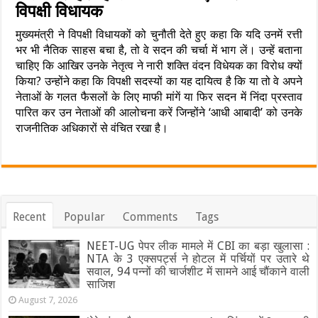
विपक्षी विधायक
मुख्यमंत्री ने विपक्षी विधायकों को चुनौती देते हुए कहा कि यदि उनमें रत्ती
भर भी नैतिक साहस बचा है, तो वे सदन की चर्चा में भाग लें। उन्हें बताना
चाहिए कि आखिर उनके नेतृत्व ने नारी शक्ति वंदन विधेयक का विरोध क्यों
किया? उन्होंने कहा कि विपक्षी सदस्यों का यह दायित्व है कि या तो वे अपने
नेताओं के गलत फैसलों के लिए माफी मांगें या फिर सदन में निंदा प्रस्ताव
पारित कर उन नेताओं की आलोचना करें जिन्होंने ‘आधी आबादी’ को उनके
राजनीतिक अधिकारों से वंचित रखा है।
Recent
Popular
Comments
Tags
NEET-UG पेपर लीक मामले में CBI का बड़ा खुलासा :
NTA के 3 एक्सपर्ट्स ने होटल में पर्चियों पर उतारे थे
सवाल, 94 पन्नों की चार्जशीट में सामने आई चौंकाने वाली
साजिश
August 7, 2026