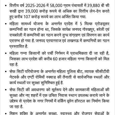
वित्तीय वर्ष 2025-2026 में 58,000 ग्राम पंचायतों में 39,880 बी सी
सखी द्वारा 39,000 करोड़ रूपये से अधिक का वित्तीय लेन-देन करते
हुए करीब 107 करोड़ रूपये का लाभ अर्जित किया गया.
महिला सामर्थ्य योजना के अन्तर्गत प्रदेश में 5 मिल्क प्रोडयूसर
कम्पनियों का गठन होना था, जिसके सापेक्ष जनपद गोरखपुर, बरेली एवं
रायबरेली में कम्पनियों का गठन करने दुग्ध संग्रहण एवं विपणन का कार्य
प्रारम्भ हो गया है. जनपद प्रयागराज एवं लखनऊ में कम्पनियों का गठन
प्रस्तावित है.
महिला गन्ना किसानों को पर्ची निर्गमन में प्राथमिकता दी जा रही है,
जिसका लाभ प्रदेश की करीब 60 हजार महिला गन्ना किसानों को मिल
रहा है.
सेफ सिटी परियोजना के अन्तर्गत महिला पुलिस बीट, व्यापक सीसीटीवी
नेटवर्क और एण्टी रोमियों स्क्वाड की तैनाती से सार्वजनिक स्थलों और
कार्य स्थलों पर सुरक्षा सुनिश्चित हुई है.
सेफ सिटी की अवधारणा को मूर्तरूप देने और कामकाजी महिलाओं की
सुरक्षा और नए शहरों में एक उचित निवास स्थान उपलब्ध कराये जाने के
उद्देश्य से प्रदेश के नगर निगमों में वर्किंग वूमेन हॉस्टल का निर्माण किया
जा रहा है.
मिशन शक्ति के अन्तर्गत सुरक्षा, स्वास्थ्य और रोजगार सेवाओं के