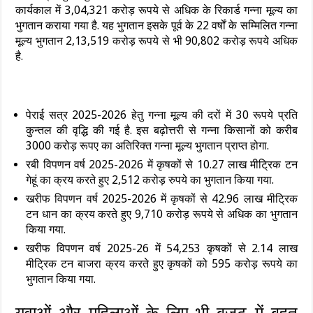
कार्यकाल में 3,04,321 करोड़ रूपये से अधिक के रिकार्ड गन्ना मूल्य का
भुगतान कराया गया है. यह भुगतान इसके पूर्व के 22 वर्षों के सम्मिलित गन्ना
मूल्य भुगतान 2,13,519 करोड़ रूपये से भी 90,802 करोड़ रूपये अधिक
है.
पेराई सत्र 2025-2026 हेतु गन्ना मूल्य की दरों में 30 रूपये प्रति
कुन्तल की वृद्धि की गई है. इस बढ़ोत्तरी से गन्ना किसानों को करीब
3000 करोड़ रूपए का अतिरिक्त गन्ना मूल्य भुगतान प्राप्त होगा.
रबी विपणन वर्ष 2025-2026 में कृषकों से 10.27 लाख मीट्रिक टन
गेहूं का क्रय करते हुए 2,512 करोड़ रुपये का भुगतान किया गया.
खरीफ विपणन वर्ष 2025-2026 में कृषकों से 42.96 लाख मीट्रिक
टन धान का क्रय करते हुए 9,710 करोड़ रूपये से अधिक का भुगतान
किया गया.
खरीफ विपणन वर्ष 2025-26 में 54,253 कृषकों से 2.14 लाख
मीट्रिक टन बाजरा क्रय करते हुए कृषकों को 595 करोड़ रूपये का
भुगतान किया गया.
युवाओं और महिलाओं के लिए भी बजट में बहुत