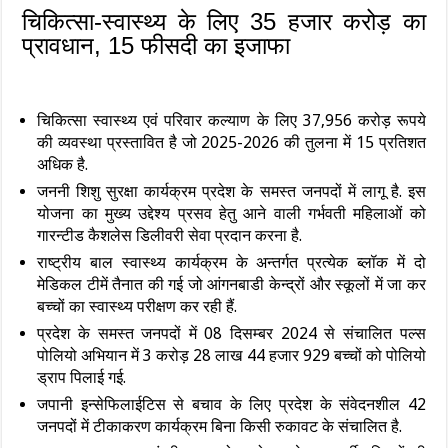
चिकित्‍सा-स्‍वास्‍थ्‍य के लिए 35 हजार करोड़ का
प्रावधान, 15 फीसदी का इजाफा
चिकित्सा स्वास्थ्य एवं परिवार कल्याण के लिए 37,956 करोड़ रूपये
की व्यवस्था प्रस्तावित है जो 2025-2026 की तुलना में 15 प्रतिशत
अधिक है.
जननी शिशु सुरक्षा कार्यक्रम प्रदेश के समस्त जनपदों में लागू है. इस
योजना का मुख्य उद्देश्य प्रसव हेतु आने वाली गर्भवती महिलाओं को
गारन्टीड कैशलेस डिलीवरी सेवा प्रदान करना है.
राष्ट्रीय बाल स्वास्थ्य कार्यक्रम के अन्तर्गत प्रत्येक ब्लॉक में दो
मेडिकल टीमें तैनात की गई जो आंगनबाडी केन्द्रों और स्कूलों में जा कर
बच्चों का स्वास्थ्य परीक्षण कर रही हैं.
प्रदेश के समस्त जनपदों में 08 दिसम्बर 2024 से संचालित पल्स
पोलियो अभियान में 3 करोड़ 28 लाख 44 हजार 929 बच्चों को पोलियो
ड्राप पिलाई गई.
जपानी इन्सेफिलाईटिस से बचाव के लिए प्रदेश के संवेदनशील 42
जनपदों में टीकाकरण कार्यक्रम बिना किसी रुकावट के संचालित है.