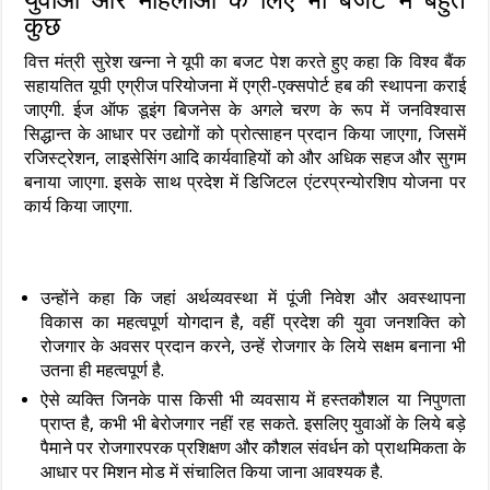
कुछ
वित्त मंत्री सुरेश खन्‍ना ने यूपी का बजट पेश करते हुए कहा कि विश्व बैंक
सहायतित यूपी एग्रीज परियोजना में एग्री-एक्सपोर्ट हब की स्थापना कराई
जाएगी. ईज ऑफ डूइंग बिजनेस के अगले चरण के रूप में जनविश्वास
सिद्धान्त के आधार पर उद्योगों को प्रोत्साहन प्रदान किया जाएगा, जिसमें
रजिस्ट्रेशन, लाइसेसिंग आदि कार्यवाहियों को और अधिक सहज और सुगम
बनाया जाएगा. इसके साथ प्रदेश में डिजिटल एंटरप्रन्‍योरशिप योजना पर
कार्य किया जाएगा.
उन्‍होंने कहा कि जहां अर्थव्यवस्था में पूंजी निवेश और अवस्थापना
विकास का महत्वपूर्ण योगदान है, वहीं प्रदेश की युवा जनशक्ति को
रोजगार के अवसर प्रदान करने, उन्हें रोजगार के लिये सक्षम बनाना भी
उतना ही महत्वपूर्ण है.
ऐसे व्यक्ति जिनके पास किसी भी व्यवसाय में हस्तकौशल या निपुणता
प्राप्त है, कभी भी बेरोजगार नहीं रह सकते. इसलिए युवाओं के लिये बड़े
पैमाने पर रोजगारपरक प्रशिक्षण और कौशल संवर्धन को प्राथमिकता के
आधार पर मिशन मोड में संचालित किया जाना आवश्यक है.