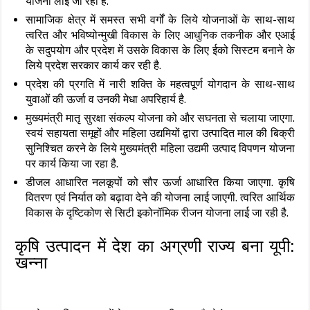
योजना लाई जा रही है.
सामाजिक क्षेत्र में समस्त सभी वर्गों के लिये योजनाओं के साथ-साथ
त्वरित और भविष्योन्मुखी विकास के लिए आधुनिक तकनीक और एआई
के सदुपयोग और प्रदेश में उसके विकास के लिए ईको सिस्टम बनाने के
लिये प्रदेश सरकार कार्य कर रही है.
प्रदेश की प्रगति में नारी शक्ति के महत्वपूर्ण योगदान के साथ-साथ
युवाओं की ऊर्जा व उनकी मेधा अपरिहार्य है.
मुख्यमंत्री मातृ सुरक्षा संकल्प योजना को और सघनता से चलाया जाएगा.
स्वयं सहायता समूहों और महिला उद्यमियों द्वारा उत्पादित माल की बिक्री
सुनिश्चित करने के लिये मुख्यमंत्री महिला उद्यमी उत्पाद विपणन योजना
पर कार्य किया जा रहा है.
डीजल आधारित नलकूपों को सौर ऊर्जा आधारित किया जाएगा. कृषि
वितरण एवं निर्यात को बढ़ावा देने की योजना लाई जाएगी. त्वरित आर्थिक
विकास के दृष्टिकोण से सिटी इकोनॉमिक रीजन योजना लाई जा रही है.
कृषि उत्‍पादन में देश का अग्रणी राज्‍य बना यूपी:
खन्‍ना