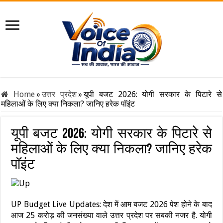
Home
»
उत्तर प्रदेश
»
यूपी बजट 2026: योगी सरकार के पिटारे से
महिलाओं के लिए क्या निकला? जानिए हरेक पॉइंट
यूपी बजट 2026: योगी सरकार के पिटारे से
महिलाओं के लिए क्या निकला? जानिए हरेक
पॉइंट
UP Budget Live Updates: देश में आम बजट 2026 पेश होने के बाद
आज 25 करोड़ की जनसंख्या वाले उत्तर प्रदेश पर सबकी नजर है. योगी