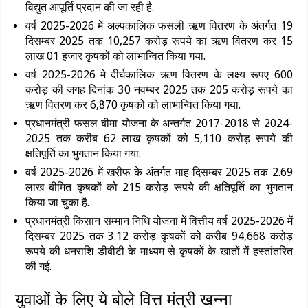
विद्युत आपूर्ति प्रदान की जा रही है.
वर्ष 2025-2026 में अल्पकालिक फसली ऋण वितरण के अंतर्गत 19
दिसम्बर 2025 तक 10,257 करोड़ रूपये का ऋण वितरण कर 15
लाख 01 हजार कृषकों को लाभान्वित किया गया.
वर्ष 2025-2026 मे दीर्घकालिक ऋण वितरण के लक्ष्य रूपए 600
करोड़ की जगह दिनांक 30 नवम्बर 2025 तक 205 करोड़ रूपये का
ऋण वितरण कर 6,870 कृषकों को लाभान्वित किया गया.
प्रधानमंत्री फसल बीमा योजना के अन्तर्गत 2017-2018 से 2024-
2025 तक करीब 62 लाख कृषकों को 5,110 करोड़ रूपये की
क्षतिपूर्ति का भुगतान किया गया.
वर्ष 2025-2026 में खरीफ के अंतर्गत माह दिसम्बर 2025 तक 2.69
लाख बीमित कृषकों को 215 करोड़ रूपये की क्षतिपूर्ति का भुगतान
किया जा चुका है.
प्रधानमंत्री किसान सम्मान निधि योजना में वित्तीय वर्ष 2025-2026 में
दिसम्बर 2025 तक 3.12 करोड़ कृषकों को करीब 94,668 करोड़
रूपये की धनराशि डीबीटी के माध्यम से कृषकों के खातों में हस्तांतरित
की गई.
युवाओं के लिए ये बोले वित्त मंत्री खन्‍ना