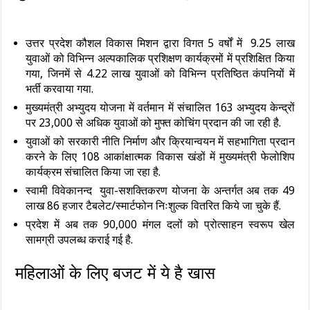
उत्तर प्रदेश कौशल विकास मिशन द्वारा विगत 5 वर्षों में 9.25 लाख
युवाओं को विभिन्न अल्पकालिक प्रशिक्षण कार्यक्रमों में प्रशिक्षित किया
गया, जिनमें से 4.22 लाख युवाओं को विभिन्न प्रतिष्ठित कंपनियों में
भर्ती करवाया गया.
मुख्यमंत्री अभ्युदय योजना में वर्तमान में संचालित 163 अभ्युदय केन्द्रों
पर 23,000 से अधिक युवाओं को मुफ्त कोचिंग प्रदान की जा रही है.
युवाओं को सरकारी नीति निर्माण और क्रियान्वयन में सहभागिता प्रदान
करने के लिए 108 आकांक्षात्मक विकास खंडों में मुख्यमंत्री फेलोशिप
कार्यक्रम संचालित किया जा रहा है.
स्वामी विवेकानन्द युवा-सशक्तिकरण योजना के अन्तर्गत अब तक 49
लाख 86 हजार टैबलेट/स्मार्टफोन निःशुल्क वितरित किये जा चुके हैं.
प्रदेश में अब तक 90,000 मंगल दलों को प्रोत्साहन स्वरूप खेल
सामग्री उपलब्ध कराई गई है.
महिलाओं के लिए बजट में ये है खास