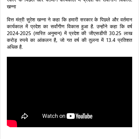
खन्‍ना
वित्त मंत्री सुरेश खन्‍ना ने कहा कि हमारी सरकार के पिछले और वर्तमान
कार्यकाल में प्रदेश का सर्वांगीण विकास हुआ है. उन्‍होंने कहा कि वर्ष
2024-2025 (त्वरित अनुमान) में प्रदेश की जीएसडीपी 30.25 लाख
करोड़ रुपये का आंकलन है, जो गत वर्ष की तुलना में 13.4 प्रतिशत
अधिक है.