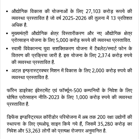
औद्योगिक विकास की योजनाओं के लिए 27,103 करोड़ रूपये की
व्यवस्था प्रस्तावित है जो वर्ष 2025-2026 की तुलना में 13 प्रतिशत
अधिक है.
मुख्यमंत्री औद्योगिक क्षेत्र विस्तारीकरण और नए औद्योगिक क्षेत्र
प्रोत्साहन योजना के लिए 5,000 करोड़ रूपये की व्यवस्था प्रस्तावित.
स्वामी विवेकानन्द युवा सशक्तिकरण योजना में टैबलेट/स्मार्ट फोन के
वितरण की प्रक्रिया जारी है. इस योजना के लिए 2,374 करोड़ रुपये
की व्यवस्था प्रस्तावित है.
अटल इन्फ्रास्ट्रक्चर मिशन में विकास के लिए 2,000 करोड़ रुपये की
व्यवस्था प्रस्तावित है.
फॉंरेन डाइरेक्ट इंवेस्‍टमेंट एवं फॉर्च्‍यून-500 कम्पनियों के निवेश के लिए
घोषित प्रोत्साहन नीति-2023 के लिए 1,000 करोड़ रुपये की व्‍यवस्‍था
प्रस्‍तावित है.
डिफेंस इण्डस्ट्रियल कॉरीडोर परियोजना में अब तक 200 रक्षा उद्योगों की
स्थापना के लिए एमओयू साइन किये गये हैं, जिसमें 35,280 करोड़ का
निवेश और 53,263 लोगों को प्रत्यक्ष रोजगार अनुमानित है.