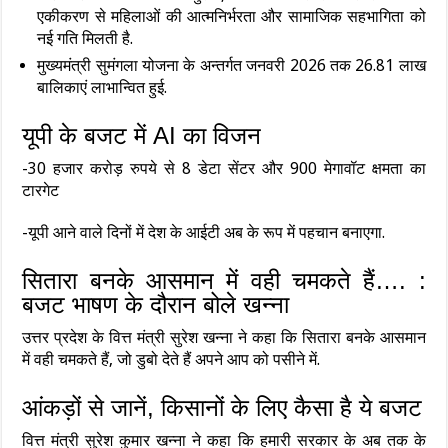
एकीकरण से महिलाओं की आत्मनिर्भरता और सामाजिक सहभागिता को
नई गति मिलती है.
मुख्यमंत्री सुमंगला योजना के अन्तर्गत जनवरी 2026 तक 26.81 लाख
बालिकाएं लाभान्वित हुई.
यूपी के बजट में AI का विजन
-30 हजार करोड़ रुपये से 8 डेटा सेंटर और 900 मेगावॉट क्षमता का
टारगेट
-यूपी आने वाले दिनों में देश के आईटी अब के रूप में पहचान बनाएगा.
सितारा बनके आसमान में वही चमकते हैं…. :
बजट भाषण के दौरान बोले खन्‍ना
उत्तर प्रदेश के वित्त मंत्री सुरेश खन्ना ने कहा कि सितारा बनके आसमान
में वही चमकते हैं, जो डुबो देते हैं अपने आप को पसीने में.
आंकड़ों से जानें, किसानों के लिए कैसा है ये बजट
वित्त मंत्री सुरेश कुमार खन्‍ना ने कहा कि हमारी सरकार के अब तक के