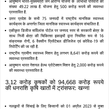
आयुष्मान भारत-मुख्यमंत्री जन आरोग्य योजना के लाभार्थी परिवारों की
संख्या 49.22 लाख है. योजना हेतु 500 करोड़ रूपये की व्यवस्था
प्रस्तावित है.
उत्तर प्रदेश के सभी 75 जनपदों में राष्ट्रीय मानसिक स्वास्थ्य
कार्यक्रम के अन्तर्गत जिला मानसिक स्वास्थ्य कार्यक्रम संचालित है.
एकीकृत डिजीज सर्विलांस पोर्टल पर जनपद स्तर से सरकारी क्षेत्र के
साथ निजी क्षेत्र की चिकित्सा इकाइयों द्वारा नियमित रूप से 16
संक्रामक रोगों, 6 वैक्सीन प्रिवेंटेबल डीजिजेज एवं कोविड-19 की
रिपोर्टिंग की जा रही है.
राष्ट्रीय ग्रामीण स्वास्थ्य मिशन हेतु लगभग 8,641 करोड़ रूपये की
व्यवस्था प्रस्तावित है.
आयुष्मान भारत नेशनल हेल्थ प्रोटेक्शन मिशन हेतु 2,000 करोड़ रूपये
की व्यवस्था प्रस्तावित है.
3.12 करोड़ कृषकों को 94,668 करोड़ रूपये
की धनराशि कृषि खातों में ट्रांसफर: खन्‍ना
नलकूपों से सिंचाई के लिए किसानों को 01 अप्रैल 2023 से मुफ्त