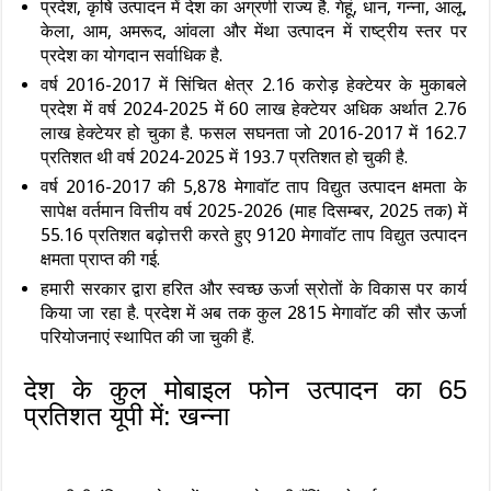
प्रदेश, कृषि उत्पादन में देश का अग्रणी राज्य है. गेहूं, धान, गन्ना, आलू,
केला, आम, अमरूद, आंवला और मेंथा उत्पादन में राष्ट्रीय स्तर पर
प्रदेश का योगदान सर्वाधिक है.
वर्ष 2016-2017 में सिंचित क्षेत्र 2.16 करोड़ हेक्टेयर के मुकाबले
प्रदेश में वर्ष 2024-2025 में 60 लाख हेक्टेयर अधिक अर्थात 2.76
लाख हेक्टेयर हो चुका है. फसल सघनता जो 2016-2017 में 162.7
प्रतिशत थी वर्ष 2024-2025 में 193.7 प्रतिशत हो चुकी है.
वर्ष 2016-2017 की 5,878 मेगावॉट ताप विद्युत उत्पादन क्षमता के
सापेक्ष वर्तमान वित्तीय वर्ष 2025-2026 (माह दिसम्बर, 2025 तक) में
55.16 प्रतिशत बढ़ोत्तरी करते हुए 9120 मेगावॉट ताप विद्युत उत्पादन
क्षमता प्राप्त की गई.
हमारी सरकार द्वारा हरित और स्वच्छ ऊर्जा स्रोतों के विकास पर कार्य
किया जा रहा है. प्रदेश में अब तक कुल 2815 मेगावॉट की सौर ऊर्जा
परियोजनाएं स्थापित की जा चुकी हैं.
देश के कुल मोबाइल फोन उत्पादन का 65
प्रतिशत यूपी में: खन्‍ना