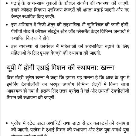
पढ़ाई के साथ-साथ युवाओं के कौशल संवर्धन की व्यवस्था की जाएगी.
हमारे कौशल विकास प्रशिक्षण केन्द्रों की क्षमता बढ़ाई जाएगी और नए
केन्द्र स्थापित किए जाएंगे.
इस अभियान में निजी क्षेत्र की सहभागिता भी सुनिश्चित की जानी होगी.
पीपीपी मोड में कौशल संवर्द्धन और जॉब प्‍लेसमेंट केंद्र विभिन्न जनपदों में
स्थापित किए जाने होंगे.
इस व्यवस्था से कार्यबल में महिलाओं की सहभागिता बढ़ाने के लिए
महिलाओं के लिए पृथक केन्द्रों की स्थापना की जाएगी.
यूपी में होगी एआई मिशन की स्थापना: खन्‍ना
वित्त मंत्री सुरेश खन्‍ना ने कहा कि हमारा यह मानना है कि आज के युग में
इमर्जिंग टेक्नोलॉजी का भरपूर उपयोग विभिन्न क्षेत्रों में किया जाना
आवश्यक हो गया है. इसके लिए उत्तर प्रदेश में नई और उभरती टेक्नोलॉजी
मिशन की स्थापना की जाएगी.
प्रदेश में स्टेट डाटा अथॉरिटी तथा डाटा सेन्टर क्लस्टर्स की स्थापना
की जाएगी. प्रदेश में एआई मिशन की स्थापना और टेक युवा-समर्थ युवा