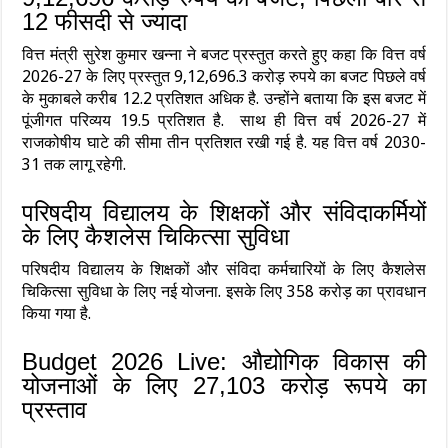
12 फीसदी से ज्‍यादा
वित्त मंत्री सुरेश कुमार खन्ना ने बजट प्रस्तुत करते हुए कहा कि वित्त वर्ष
2026-27 के लिए प्रस्तुत 9,12,696.3 करोड़ रुपये का बजट पिछले वर्ष
के मुकाबले करीब 12.2 प्रतिशत अधिक है. उन्होंने बताया कि इस बजट में
पूंजीगत परिव्यय 19.5 प्रतिशत है. साथ ही वित्त वर्ष 2026-27 में
राजकोषीय घाटे की सीमा तीन प्रतिशत रखी गई है. यह वित्त वर्ष 2030-
31 तक लागू रहेगी.
परिषदीय विद्यालय के शिक्षकों और संविदाकर्मियों
के लिए कैशलेस चिकित्‍सा सुविधा
परिषदीय विद्यालय के शिक्षकों और संविदा कर्मचारियों के लिए कैशलेस
चिकित्सा सुविधा के लिए नई योजना. इसके लिए 358 करोड़ का प्रावधान
किया गया है.
Budget 2026 Live: औद्योगिक विकास की
योजनाओं के लिए 27,103 करोड़ रूपये का
प्रस्‍ताव