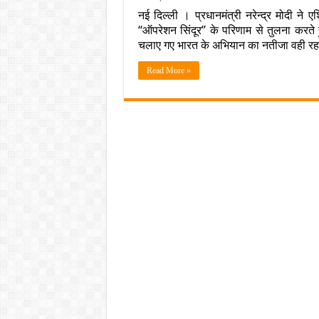
नई दिल्ली । प्रधानमंत्री नरेन्द्र मोदी 
“ऑपरेशन सिंदूर” के परिणाम से तुलना करते ह
चलाए गए भारत के अभियान का नतीजा वही रहा
Read More »
न