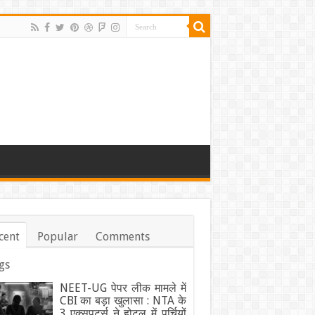
cent
Popular
Comments
gs
NEET-UG पेपर लीक मामले में
CBI का बड़ा खुलासा : NTA के
3 एक्सपर्ट्स ने होटल में पर्चियों