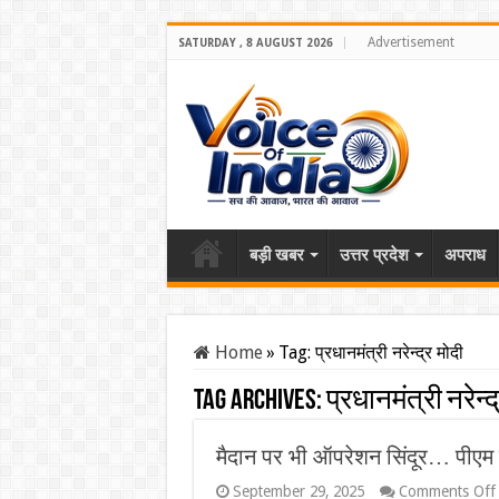
Advertisement
SATURDAY , 8 AUGUST 2026
बड़ी खबर
उत्तर प्रदेश
अपराध
Home
»
Tag:
प्रधानमंत्री नरेन्द्र मोदी
Tag Archives:
प्रधानमंत्री नरेन्द
मैदान पर भी ऑपरेशन सिंदूर… पीएम 
September 29, 2025
Comments Off