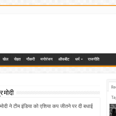
खेल
सेहत
नौकरी
मनोरंजन
ऑफबीट
धर्म
राजनीति
Re
्र मोदी
Ta
मोदी ने टीम इंडिया को एशिया कप जीतने पर दी बधाई
on