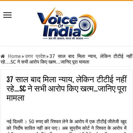
Home
»
उत्तर प्रदेश
»
37 साल बाद मिला न्याय, लेकिन टीटीई नहीं
रहे….SC ने सभी आरोप किए खत्म…जानिए पूरा मामला
37 साल बाद मिला न्याय, लेकिन टीटीई नहीं
रहे….SC ने सभी आरोप किए खत्म…जानिए पूरा
मामला
नई दिल्ली । 50 रुपए की रिश्वत लेने के आरोप में एक टीटीई जीतेजी खुद
को निर्दोष सावित नहीं कर पाए। अब सुप्रीम कोर्ट ने रिश्वत के आरोप में