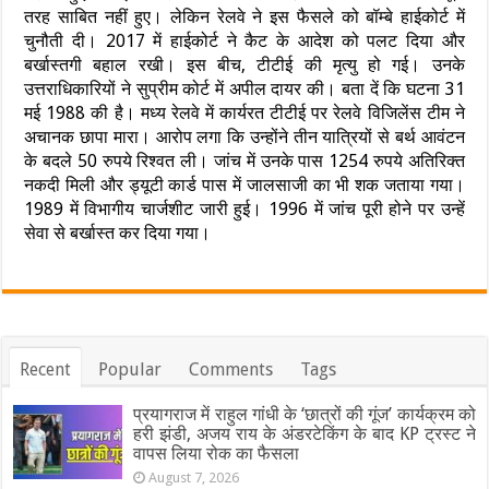
तरह साबित नहीं हुए। लेकिन रेलवे ने इस फैसले को बॉम्बे हाईकोर्ट में
चुनौती दी। 2017 में हाईकोर्ट ने कैट के आदेश को पलट दिया और
बर्खास्तगी बहाल रखी। इस बीच, टीटीई की मृत्यु हो गई। उनके
उत्तराधिकारियों ने सुप्रीम कोर्ट में अपील दायर की। बता दें कि घटना 31
मई 1988 की है। मध्य रेलवे में कार्यरत टीटीई पर रेलवे विजिलेंस टीम ने
अचानक छापा मारा। आरोप लगा कि उन्होंने तीन यात्रियों से बर्थ आवंटन
के बदले 50 रुपये रिश्वत ली। जांच में उनके पास 1254 रुपये अतिरिक्त
नकदी मिली और ड्यूटी कार्ड पास में जालसाजी का भी शक जताया गया।
1989 में विभागीय चार्जशीट जारी हुई। 1996 में जांच पूरी होने पर उन्हें
सेवा से बर्खास्त कर दिया गया।
Recent
Popular
Comments
Tags
प्रयागराज में राहुल गांधी के ‘छात्रों की गूंज’ कार्यक्रम को
हरी झंडी, अजय राय के अंडरटेकिंग के बाद KP ट्रस्ट ने
वापस लिया रोक का फैसला
August 7, 2026