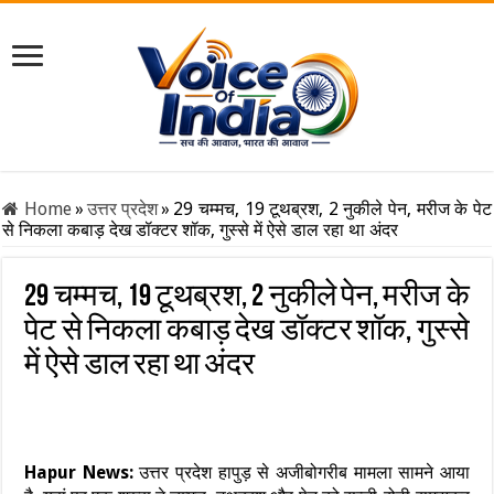
Home
»
उत्तर प्रदेश
»
29 चम्मच, 19 टूथब्रश, 2 नुकीले पेन, मरीज के पेट
से निकला कबाड़ देख डॉक्टर शॉक, गुस्से में ऐसे डाल रहा था अंदर
29 चम्मच, 19 टूथब्रश, 2 नुकीले पेन, मरीज के
पेट से निकला कबाड़ देख डॉक्टर शॉक, गुस्से
में ऐसे डाल रहा था अंदर
Hapur News:
उत्तर प्रदेश हापुड़ से अजीबोगरीब मामला सामने आया