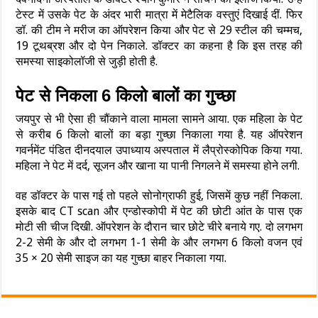
टेस्ट में उसके पेट के अंदर भारी मात्रा में मेटैलिक वस्तुएं दिखाई दीं. फिर
डॉ. की टीम ने मरीज का ऑपरेशन किया और पेट से 29 स्टील की चम्मच,
19 टूथब्रश और दो पेन निकाले. डॉक्टर का कहना है कि इस तरह की
समस्या साइकोलॉजी से जुड़ी होती है.
पेट से निकला 6 किलो बालों का गुच्छा
जयपुर से भी ऐसा ही चौंकाने वाला मामला सामने आया. एक महिला के पेट
से करीब 6 किलो बालों का बड़ा गुच्छा निकाला गया है. यह ऑपरेशन
गवर्नमेंट पंडित दीनदयाल उपाध्याय अस्पताल में लैप्रोस्कोपिक किया गया.
महिला ने पेट में दर्द, सूजन और खाना या पानी निगलने में समस्या होने लगी.
वह डॉक्टर के पास गई तो पहले सोनोग्राफी हुई, जिसमें कुछ नहीं निकला.
इसके बाद CT scan और एन्डोस्कोपी में पेट की छोटी आंत के पास एक
मोटी सी चीज दिखी. ऑपरेशन के दौरान चार छोटे चीरे बनाये गए. दो लगभग
2-2 सेमी के और दो लगभग 1-1 सेमी के और लगभग 6 किलो वजन एवं
35 × 20 सेमी साइज का यह गुच्छा बाहर निकाला गया.