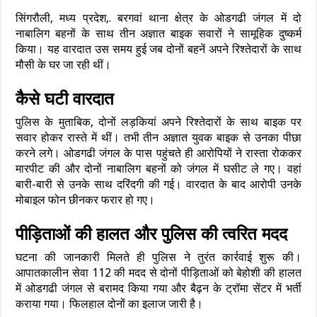
सिंगरौली, मध्य प्रदेश,. बरगवां थाना क्षेत्र के ओडगढी जंगल में दो
नाबालिग बहनों के साथ तीन अज्ञात बाइक सवारों ने सामूहिक दुष्कर्म
किया। यह वारदात उस समय हुई जब दोनों बहनें अपने रिश्तेदारों के साथ
मौसी के घर जा रही थीं।
कैसे घटी वारदात
पुलिस के मुताबिक, दोनों लड़कियां अपने रिश्तेदारों के साथ बाइक पर
सवार होकर रास्ते में थीं। तभी तीन अज्ञात युवक बाइक से उनका पीछा
करने लगे। ओडगढी जंगल के पास पहुंचते ही आरोपियों ने रास्ता रोककर
मारपीट की और दोनों नाबालिग बहनों को जंगल में घसीट ले गए। वहां
बारी-बारी से उनके साथ दरिंदगी की गई। वारदात के बाद आरोपी उनके
मोबाइल फोन छीनकर फरार हो गए।
पीड़िताओं की हालत और पुलिस की त्वरित मदद
घटना की जानकारी मिलते ही पुलिस ने तुरंत कार्रवाई शुरू की।
आपातकालीन सेवा 112 की मदद से दोनों पीड़िताओं को बेहोशी की हालत
में ओडगढी जंगल से बरामद किया गया और बैढ़न के ट्रॉमा सेंटर में भर्ती
कराया गया। फिलहाल दोनों का इलाज जारी है।