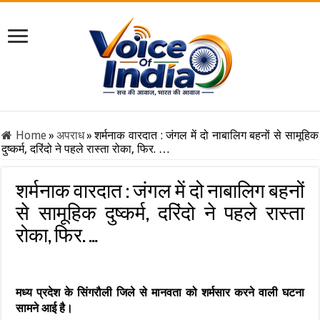
Home
»
अपराध
»
शर्मनाक वारदात : जंगल में दो नाबालिग बहनों से सामूहिक
दुष्कर्म, दरिंदो ने पहले रास्ता रोका, फिर. …
शर्मनाक वारदात : जंगल में दो नाबालिग बहनों
से सामूहिक दुष्कर्म, दरिंदो ने पहले रास्ता
रोका, फिर. …
मध्य प्रदेश के सिंगरौली जिले से मानवता को शर्मसार करने वाली घटना
सामने आई है।