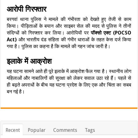
आरोपी गिरफ्तार
बरगवां थाना पुलिस ने मामले की गंभीरता को देखते हुए तेजी से काम
किया। पीड़िताओं के बयान और साइबर सेल की मदद से पुलिस ने तीनों
संदिग्धों को गिरफ्तार कर लिया। आरोपियों पर
पॉक्सो एक्ट (POCSO
Act)
और भारतीय दंड संहिता की गंभीर धाराओं के तहत केस दर्ज किया
गया है। पुलिस का कहना है कि मामले की गहन जांच जारी है।
इलाके में आक्रोश
यह घटना सामने आते ही पूरे इलाके में आक्रोश फैल गया है। स्थानीय लोग
महिलाओं और नाबालिगों की सुरक्षा को लेकर सवाल उठा रहे हैं। पहले से
ही बढ़ते अपराधों के बीच यह घटना प्रदेश के लिए एक और चिंता का सबब
बन गई है।
Recent
Popular
Comments
Tags