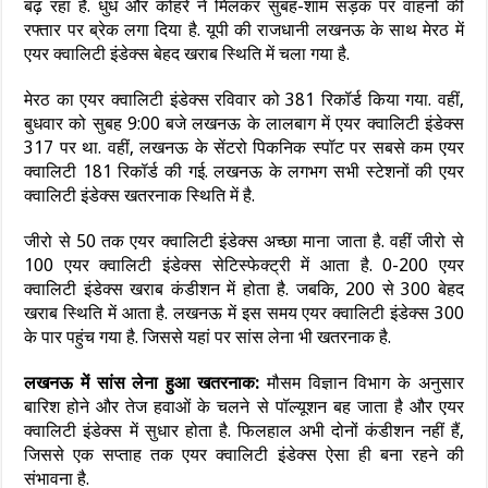
बढ़ रहा है. धुंध और कोहरे ने मिलकर सुबह-शाम सड़क पर वाहनों की
रफ्तार पर ब्रेक लगा दिया है. यूपी की राजधानी लखनऊ के साथ मेरठ में
एयर क्वालिटी इंडेक्स बेहद खराब स्थिति में चला गया है.
मेरठ का एयर क्वालिटी इंडेक्स रविवार को 381 रिकॉर्ड किया गया. वहीं,
बुधवार को सुबह 9:00 बजे लखनऊ के लालबाग में एयर क्वालिटी इंडेक्स
317 पर था. वहीं, लखनऊ के सेंटरो पिकनिक स्पॉट पर सबसे कम एयर
क्वालिटी 181 रिकॉर्ड की गई. लखनऊ के लगभग सभी स्टेशनों की एयर
क्वालिटी इंडेक्स खतरनाक स्थिति में है.
जीरो से 50 तक एयर क्वालिटी इंडेक्स अच्छा माना जाता है. वहीं जीरो से
100 एयर क्वालिटी इंडेक्स सेटिस्फेक्ट्री में आता है. 0-200 एयर
क्वालिटी इंडेक्स खराब कंडीशन में होता है. जबकि, 200 से 300 बेहद
खराब स्थिति में आता है. लखनऊ में इस समय एयर क्वालिटी इंडेक्स 300
के पार पहुंच गया है. जिससे यहां पर सांस लेना भी खतरनाक है.
लखनऊ में सांस लेना हुआ खतरनाक:
मौसम विज्ञान विभाग के अनुसार
बारिश होने और तेज हवाओं के चलने से पॉल्यूशन बह जाता है और एयर
क्वालिटी इंडेक्स में सुधार होता है. फिलहाल अभी दोनों कंडीशन नहीं हैं,
जिससे एक सप्ताह तक एयर क्वालिटी इंडेक्स ऐसा ही बना रहने की
संभावना है.