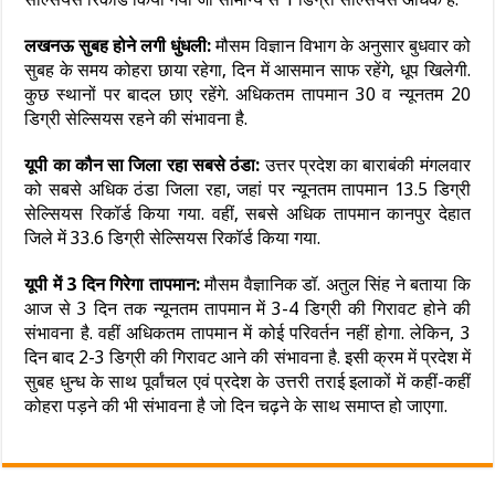
लखनऊ सुबह होने लगी धुंधली:
मौसम विज्ञान विभाग के अनुसार बुधवार को
सुबह के समय कोहरा छाया रहेगा, दिन में आसमान साफ रहेंगे, धूप खिलेगी.
कुछ स्थानों पर बादल छाए रहेंगे. अधिकतम तापमान 30 व न्यूनतम 20
डिग्री सेल्सियस रहने की संभावना है.
यूपी का कौन सा जिला रहा सबसे ठंडा:
उत्तर प्रदेश का बाराबंकी मंगलवार
को सबसे अधिक ठंडा जिला रहा, जहां पर न्यूनतम तापमान 13.5 डिग्री
सेल्सियस रिकॉर्ड किया गया. वहीं, सबसे अधिक तापमान कानपुर देहात
जिले में 33.6 डिग्री सेल्सियस रिकॉर्ड किया गया.
यूपी में 3 दिन गिरेगा तापमान:
मौसम वैज्ञानिक डॉ. अतुल सिंह ने बताया कि
आज से 3 दिन तक न्यूनतम तापमान में 3-4 डिग्री की गिरावट होने की
संभावना है. वहीं अधिकतम तापमान में कोई परिवर्तन नहीं होगा. लेकिन, 3
दिन बाद 2-3 डिग्री की गिरावट आने की संभावना है. इसी क्रम में प्रदेश में
सुबह धुन्ध के साथ पूर्वांचल एवं प्रदेश के उत्तरी तराई इलाकों में कहीं-कहीं
कोहरा पड़ने की भी संभावना है जो दिन चढ़ने के साथ समाप्त हो जाएगा.