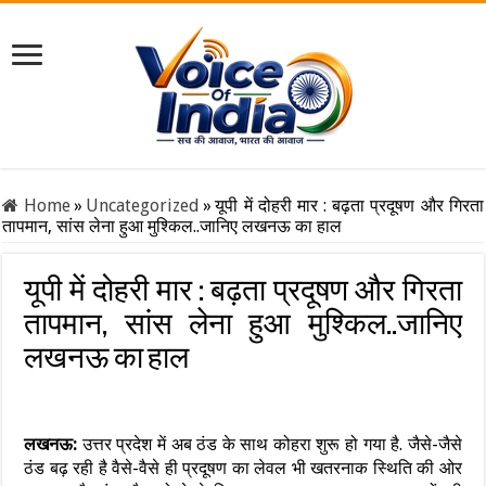
Home
»
Uncategorized
»
यूपी में दोहरी मार : बढ़ता प्रदूषण और गिरता
तापमान, सांस लेना हुआ मुश्किल..जानिए लखनऊ का हाल
यूपी में दोहरी मार : बढ़ता प्रदूषण और गिरता
तापमान, सांस लेना हुआ मुश्किल..जानिए
लखनऊ का हाल
लखनऊ:
उत्तर प्रदेश में अब ठंड के साथ कोहरा शुरू हो गया है. जैसे-जैसे
ठंड बढ़ रही है वैसे-वैसे ही प्रदूषण का लेवल भी खतरनाक स्थिति की ओर