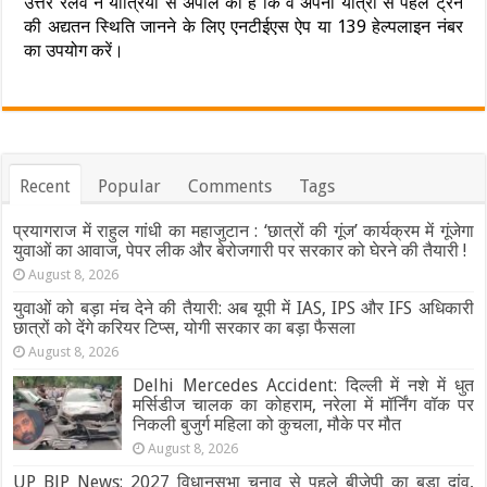
उत्तर रेलवे ने यात्रियों से अपील की है कि वे अपनी यात्रा से पहले ट्रेन
की अद्यतन स्थिति जानने के लिए एनटीईएस ऐप या 139 हेल्पलाइन नंबर
का उपयोग करें।
Recent
Popular
Comments
Tags
प्रयागराज में राहुल गांधी का महाजुटान : ‘छात्रों की गूंज’ कार्यक्रम में गूंजेगा
युवाओं का आवाज, पेपर लीक और बेरोजगारी पर सरकार को घेरने की तैयारी !
August 8, 2026
युवाओं को बड़ा मंच देने की तैयारी: अब यूपी में IAS, IPS और IFS अधिकारी
छात्रों को देंगे करियर टिप्स, योगी सरकार का बड़ा फैसला
August 8, 2026
Delhi Mercedes Accident: दिल्ली में नशे में धुत
मर्सिडीज चालक का कोहराम, नरेला में मॉर्निंग वॉक पर
निकली बुजुर्ग महिला को कुचला, मौके पर मौत
August 8, 2026
UP BJP News: 2027 विधानसभा चुनाव से पहले बीजेपी का बड़ा दांव,