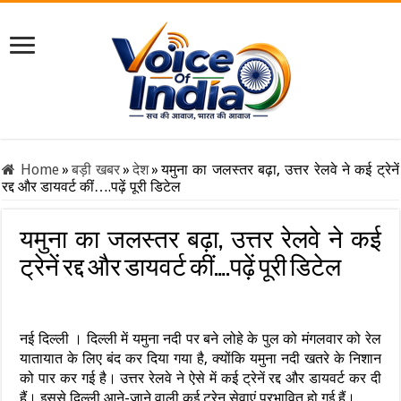
Home
»
बड़ी खबर
»
देश
»
यमुना का जलस्तर बढ़ा, उत्तर रेलवे ने कई ट्रेनें
रद्द और डायवर्ट कीं….पढ़ें पूरी डिटेल
यमुना का जलस्तर बढ़ा, उत्तर रेलवे ने कई
ट्रेनें रद्द और डायवर्ट कीं….पढ़ें पूरी डिटेल
नई दिल्ली । दिल्ली में यमुना नदी पर बने लोहे के पुल को मंगलवार को रेल
यातायात के लिए बंद कर दिया गया है, क्योंकि यमुना नदी खतरे के निशान
को पार कर गई है। उत्तर रेलवे ने ऐसे में कई ट्रेनें रद्द और डायवर्ट कर दी
हैं। इससे दिल्ली आने-जाने वाली कई ट्रेन सेवाएं प्रभावित हो गई हैं।