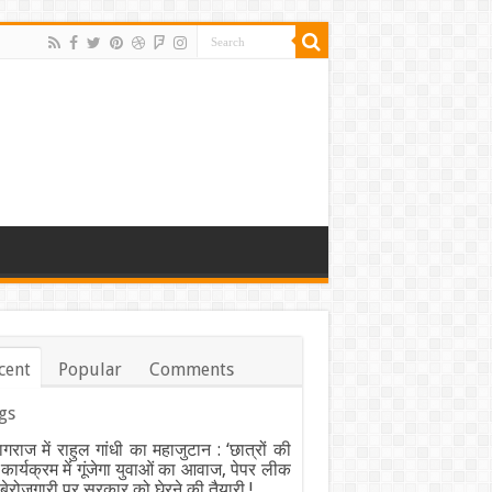
cent
Popular
Comments
gs
ागराज में राहुल गांधी का महाजुटान : ‘छात्रों की
’ कार्यक्रम में गूंजेगा युवाओं का आवाज, पेपर लीक
ेरोजगारी पर सरकार को घेरने की तैयारी !