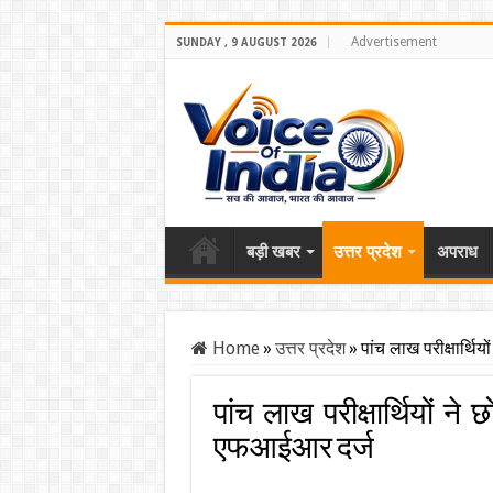
Advertisement
SUNDAY , 9 AUGUST 2026
बड़ी खबर
उत्तर प्रदेश
अपराध
Home
»
उत्तर प्रदेश
»
पांच लाख परीक्षार्थि
पांच लाख परीक्षार्थियों ने 
एफआईआर दर्ज