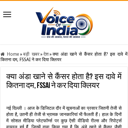
Home
»
बड़ी खबर
»
देश
»
क्या अंडा खाने से कैंसर होता है? इस दावे में
कितना दम, FSSAI ने कर दिया क्लियर
क्या अंडा खाने से कैंसर होता है? इस दावे में
कितना दम, FSSAI ने कर दिया क्लियर
नई दिल्ली । आज के डिजिटल दौर में सूचनाओं का प्रसार जितनी तेजी से
होता है, उतनी ही तेजी से भ्रामक जानकारियां भी फैलती हैं। हाल के दिनों
में सोशल मीडिया प्लेटफॉर्म्स पर कुछ ऐसी वीडियो रील्स और रिपोर्ट्स
वायरल हुई हैं, जिनमें दावा किया गया है कि अंडे खाने से कैंसर जैसी