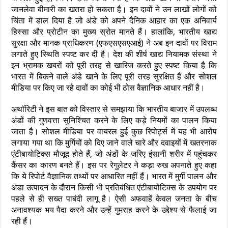
जानलेवा बीमारी का खतरा हो सकता है। इन दावों ने उन लाखों लोगों को
चिंता में डाल दिया है जो अंडे को अपने दैनिक आहार का एक अनिवार्य
हिस्सा और प्रोटीन का मुख्य स्रोत मानते हैं। हालांकि, भारतीय खाद्य
सुरक्षा और मानक प्राधिकरण (एफएसएसएआई) ने अब इन दावों पर विराम
लगाते हुए स्थिति स्पष्ट कर दी है। देश की शीर्ष खाद्य नियामक संस्था ने
इन भ्रामक खबरों को पूरी तरह से खारिज करते हुए स्पष्ट किया है कि
भारत में बिकने वाले अंडे खाने के लिए पूरी तरह सुरक्षित हैं और सोशल
मीडिया पर किए जा रहे दावों का कोई भी ठोस वैज्ञानिक आधार नहीं है।
अथॉरिटी ने इस बात को विस्तार से समझाया कि भारतीय बाजार में उपलब्ध
अंडों की गुणवत्ता सुनिश्चित करने के लिए कड़े नियमों का पालन किया
जाता है। सोशल मीडिया पर वायरल हुई कुछ रिपोर्ट्स में यह भी आरोप
लगाया गया था कि मुर्गियों को दिए जाने वाले चारे और दवाइयों में खतरनाक
एंटीबायोटिक्स मौजूद होते हैं, जो अंडों के जरिए इंसानी शरीर में पहुंचकर
कैंसर का कारण बनते हैं। इस पर रेगुलेटर ने कड़ा रुख अपनाते हुए कहा
कि ये रिपोर्ट वैज्ञानिक तथ्यों पर आधारित नहीं हैं। भारत में मुर्गी पालन और
अंडा उत्पादन के दौरान किसी भी प्रतिबंधित एंटीबायोटिक्स के उपयोग पर
पहले से ही सख्त पाबंदी लागू है। ऐसी अफवाहें केवल जनता के बीच
अनावश्यक भय पैदा करने और उन्हें गुमराह करने के उद्देश्य से फैलाई जा
रही हैं।