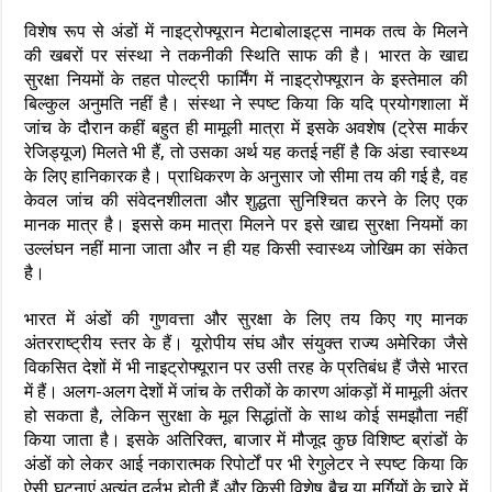
विशेष रूप से अंडों में नाइट्रोफ्यूरान मेटाबोलाइट्स नामक तत्व के मिलने
की खबरों पर संस्था ने तकनीकी स्थिति साफ की है। भारत के खाद्य
सुरक्षा नियमों के तहत पोल्ट्री फार्मिंग में नाइट्रोफ्यूरान के इस्तेमाल की
बिल्कुल अनुमति नहीं है। संस्था ने स्पष्ट किया कि यदि प्रयोगशाला में
जांच के दौरान कहीं बहुत ही मामूली मात्रा में इसके अवशेष (ट्रेस मार्कर
रेजिड्यूज) मिलते भी हैं, तो उसका अर्थ यह कतई नहीं है कि अंडा स्वास्थ्य
के लिए हानिकारक है। प्राधिकरण के अनुसार जो सीमा तय की गई है, वह
केवल जांच की संवेदनशीलता और शुद्धता सुनिश्चित करने के लिए एक
मानक मात्र है। इससे कम मात्रा मिलने पर इसे खाद्य सुरक्षा नियमों का
उल्लंघन नहीं माना जाता और न ही यह किसी स्वास्थ्य जोखिम का संकेत
है।
भारत में अंडों की गुणवत्ता और सुरक्षा के लिए तय किए गए मानक
अंतरराष्ट्रीय स्तर के हैं। यूरोपीय संघ और संयुक्त राज्य अमेरिका जैसे
विकसित देशों में भी नाइट्रोफ्यूरान पर उसी तरह के प्रतिबंध हैं जैसे भारत
में हैं। अलग-अलग देशों में जांच के तरीकों के कारण आंकड़ों में मामूली अंतर
हो सकता है, लेकिन सुरक्षा के मूल सिद्धांतों के साथ कोई समझौता नहीं
किया जाता है। इसके अतिरिक्त, बाजार में मौजूद कुछ विशिष्ट ब्रांडों के
अंडों को लेकर आई नकारात्मक रिपोर्टों पर भी रेगुलेटर ने स्पष्ट किया कि
ऐसी घटनाएं अत्यंत दुर्लभ होती हैं और किसी विशेष बैच या मुर्गियों के चारे में