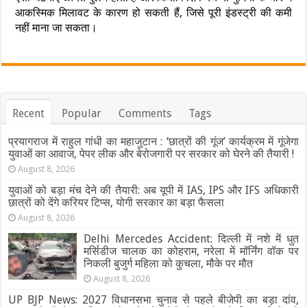
आकस्मिक मिलावट के कारण हो सकती हैं, जिसे पूरी इंडस्ट्री की कमी
नहीं माना जा सकता।
Recent
Popular
Comments
Tags
प्रयागराज में राहुल गांधी का महाजुटान : ‘छात्रों की गूंज’ कार्यक्रम में गूंजेगा
युवाओं का आवाज, पेपर लीक और बेरोजगारी पर सरकार को घेरने की तैयारी !
August 8, 2026
युवाओं को बड़ा मंच देने की तैयारी: अब यूपी में IAS, IPS और IFS अधिकारी
छात्रों को देंगे करियर टिप्स, योगी सरकार का बड़ा फैसला
August 8, 2026
Delhi Mercedes Accident: दिल्ली में नशे में धुत
मर्सिडीज चालक का कोहराम, नरेला में मॉर्निंग वॉक पर
निकली बुजुर्ग महिला को कुचला, मौके पर मौत
August 8, 2026
UP BJP News: 2027 विधानसभा चुनाव से पहले बीजेपी का बड़ा दांव,