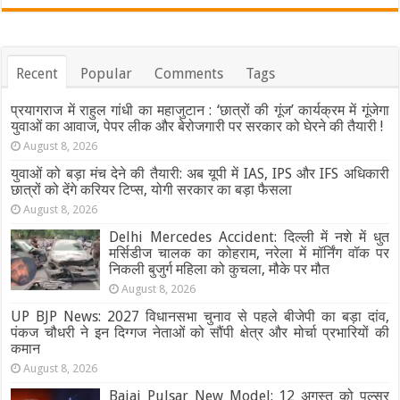
Recent
Popular
Comments
Tags
प्रयागराज में राहुल गांधी का महाजुटान : ‘छात्रों की गूंज’ कार्यक्रम में गूंजेगा
युवाओं का आवाज, पेपर लीक और बेरोजगारी पर सरकार को घेरने की तैयारी !
August 8, 2026
युवाओं को बड़ा मंच देने की तैयारी: अब यूपी में IAS, IPS और IFS अधिकारी
छात्रों को देंगे करियर टिप्स, योगी सरकार का बड़ा फैसला
August 8, 2026
Delhi Mercedes Accident: दिल्ली में नशे में धुत
मर्सिडीज चालक का कोहराम, नरेला में मॉर्निंग वॉक पर
निकली बुजुर्ग महिला को कुचला, मौके पर मौत
August 8, 2026
UP BJP News: 2027 विधानसभा चुनाव से पहले बीजेपी का बड़ा दांव,
पंकज चौधरी ने इन दिग्गज नेताओं को सौंपी क्षेत्र और मोर्चा प्रभारियों की
कमान
August 8, 2026
Bajaj Pulsar New Model: 12 अगस्त को पल्सर