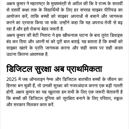
अक्षय कुमार ने महाराष्ट्र के मुख्यमंत्री से अपील की कि वे राज्य के सातवीं
से दसवीं कक्षा तक के विद्यार्थियों के लिए हर सप्ताह साइबर पीरियड का
आयोजन करें, ताकि बच्चों को साइबर अपराधों से बचाने और जागरूक
करने का प्रयास किया जा सके. उन्होंने कहा कि यह अपराध तेजी से बढ़
रहा है और इसे रोकना बेहद जरूरी है.
अक्षय कुमार की बेटी नितारा ने इस खौफनाक घटना के बाद तुरंत डिवाइस
बंद कर दिया और अपनी मां को पूरी बात बताई. यह बताता है कि बच्चों को
साइबर खतरे के प्रति जागरूक करना और सही समय पर सही कदम
उठाना कितना आवश्यक है.
डिजिटल सुरक्षा अब प्राथमिकता
2025 में जब ऑनलाइन गेम्स और डिजिटल बातचीत बच्चों के जीवन का
हिस्सा बन चुकी हैं, तो उनकी सुरक्षा को नजरअंदाज करना एक बड़ी गलती
होगी. अक्षय कुमार का यह खुलासा हम सभी के लिए एक जरूरी चेतावनी है
कि बच्चों की डिजिटल दुनिया को सुरक्षित बनाने के लिए परिवार, स्कूल
और सरकार मिलकर काम करें.