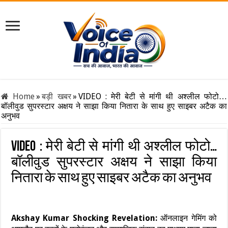
Home
»
बड़ी खबर
»
VIDEO : मेरी बेटी से मांगी थी अश्लील फोटो…
बॉलीवुड सुपरस्टार अक्षय ने साझा किया नितारा के साथ हुए साइबर अटैक का
अनुभव
VIDEO : मेरी बेटी से मांगी थी अश्लील फोटो…
बॉलीवुड सुपरस्टार अक्षय ने साझा किया
नितारा के साथ हुए साइबर अटैक का अनुभव
Akshay Kumar Shocking Revelation:
ऑनलाइन गेमिंग को