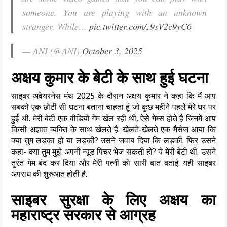
someone. You are playing with an unknown
stranger. While…
pic.twitter.com/z9sV2c9yC6
— ANI (@ANI)
October 3, 2025
अक्षय कुमार के बेटी के साथ हुई घटना
साइबर अवेयरनेस मंथ 2025 के दौरान अक्षय कुमार ने कहा कि मैं आप
सबको एक छोटी सी घटना बताना चाहता हूं जो कुछ महीने पहले मेरे घर पर
हुई थी. मेरी बेटी एक वीडियो गेम खेल रही थी, ऐसे गेम्स होते हैं जिनमें आप
किसी अज्ञात व्यक्ति के साथ खेलते हैं. खेलते-खेलते एक मैसेज आया कि
क्या तुम लड़का हो या लड़की? उसने जवाब दिया कि लड़की. फिर उसने
कहा- क्या तुम मुझे अपनी न्यूड पिचर भेज सकती हो? ये मेरी बेटी थी. उसने
तुरंत गेम बंद कर दिया और मेरी पत्नी को सारी बात बताई. यही साइबर
अपराध की शुरुआत होती है.
साइबर सुरक्षा के लिए अक्षय का
महाराष्ट्र सरकार से आग्रह