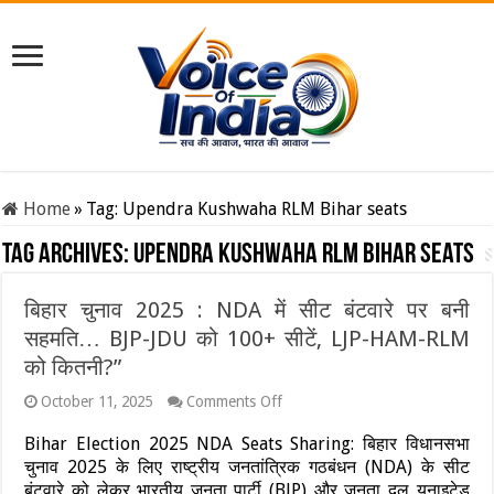
Home
»
Tag:
Upendra Kushwaha RLM Bihar seats
Tag Archives:
Upendra Kushwaha RLM Bihar seats
बिहार चुनाव 2025 : NDA में सीट बंटवारे पर बनी
सहमति… BJP-JDU को 100+ सीटें, LJP-HAM-RLM
को कितनी?”
on
October 11, 2025
Comments Off
बिहार
चुनाव
Bihar Election 2025 NDA Seats Sharing: बिहार विधानसभा
2025
चुनाव 2025 के लिए राष्ट्रीय जनतांत्रिक गठबंधन (NDA) के सीट
:
बंटवारे को लेकर भारतीय जनता पार्टी (BJP) और जनता दल यूनाइटेड
NDA