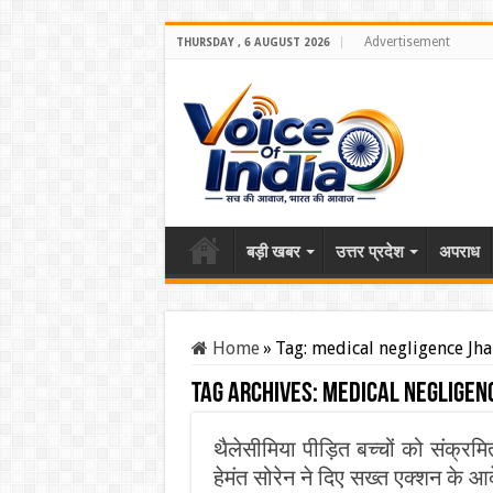
Advertisement
THURSDAY , 6 AUGUST 2026
बड़ी खबर
उत्तर प्रदेश
अपराध
Home
»
Tag:
medical negligence Jh
Tag Archives:
medical negligen
थैलेसीमिया पीड़ित बच्चों को संक्र
हेमंत सोरेन ने दिए सख्त एक्शन के आ