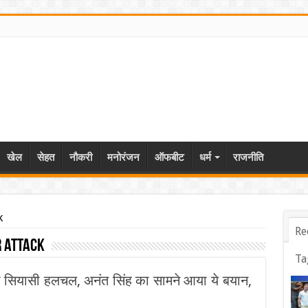
खेल
सेहत
नौकरी
मनोरंजन
ऑफबीट
धर्म
राजनीति
k
Re
r attack
Ta
बढ़ी सियासी हलचल, अनंत सिंह का सामने आया ये बयान,