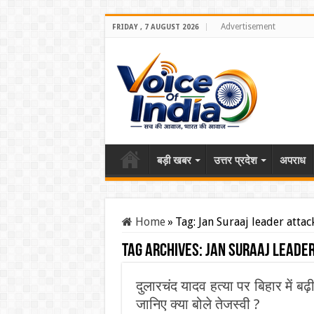
Advertisement
FRIDAY , 7 AUGUST 2026
बड़ी खबर
उत्तर प्रदेश
अपराध
Home
»
Tag:
Jan Suraaj leader attac
Tag Archives:
Jan Suraaj leade
दुलारचंद यादव हत्या पर बिहार में 
जानिए क्या बोले तेजस्वी ?