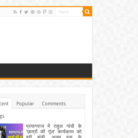
cent
Popular
Comments
gs
प्रयागराज में राहुल गांधी के
‘छात्रों की गूंज’ कार्यक्रम को
हरी झंडी, अजय राय के