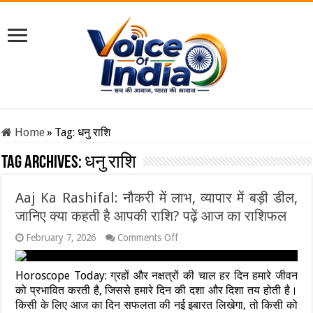
Home
»
Tag:
धनु राशि
Tag Archives:
धनु राशि
Aaj Ka Rashifal: नौकरी में लाभ, व्यापार में बड़ी डील,
जानिए क्या कहती है आपकी राशि? पढ़ें आज का राशिफल
on
February 7, 2026
Comments Off
Aaj
Ka
Rashifal:
Horoscope Today: ग्रहों और नक्षत्रों की चाल हर दिन हमारे जीवन
नौकरी
को प्रभावित करती है, जिससे हमारे दिन की दशा और दिशा तय होती है।
में
किसी के लिए आज का दिन सफलता की नई इबारत लिखेगा, तो किसी को
लाभ,