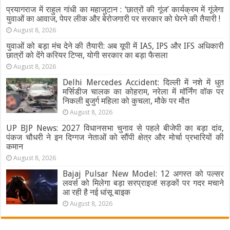
राशिफल
प्रयागराज में राहुल गांधी का महाजुटान : ‘छात्रों की गूंज’ कार्यक्रम में गूंजेगा
युवाओं का आवाज, पेपर लीक और बेरोजगारी पर सरकार को घेरने की तैयारी !
August 8, 2026
युवाओं को बड़ा मंच देने की तैयारी: अब यूपी में IAS, IPS और IFS अधिकारी
छात्रों को देंगे करियर टिप्स, योगी सरकार का बड़ा फैसला
August 8, 2026
Delhi Mercedes Accident: दिल्ली में नशे में धुत
मर्सिडीज चालक का कोहराम, नरेला में मॉर्निंग वॉक पर
निकली बुजुर्ग महिला को कुचला, मौके पर मौत
August 8, 2026
UP BJP News: 2027 विधानसभा चुनाव से पहले बीजेपी का बड़ा दांव,
पंकज चौधरी ने इन दिग्गज नेताओं को सौंपी क्षेत्र और मोर्चा प्रभारियों की
कमान
August 8, 2026
Bajaj Pulsar New Model: 12 अगस्त को पल्सर
लवर्स को मिलेगा बड़ा सरप्राइज! सड़कों पर गदर मचाने
आ रही है नई धांसू बाइक
August 8, 2026