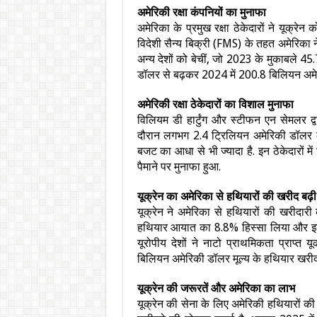
अमेरिकी रक्षा कंपनियों का मुनाफा
अमेरिका के प्रमुख रक्षा ठेकेदारों ने यूक्रेन
विदेशी सैन्य बिक्री (FMS) के तहत अमेरिका 
अन्य देशों को बेचीं, जो 2023 के मुकाबले 4
डॉलर से बढ़कर 2024 में 200.8 बिलियन अमेरि
अमेरिकी रक्षा ठेकेदारों का विशाल मुनाफा
विलियम डी हार्टुंग और स्टीफन एन सेमलर द्
दौरान लगभग 2.4 ट्रिलियन अमेरिकी डॉलर के 
बजट का आधा से भी ज्यादा है. इन ठेकेदारों में
पैमाने पर मुनाफा हुआ.
यूक्रेन का अमेरिका से हथियारों की खरीद बढ़ी
यूक्रेन ने अमेरिका से हथियारों की खरीदारी
हथियार आयात का 8.8% हिस्सा लिया और इनमे
यूरोपीय देशों ने नाटो प्राथमिकता प्राप
बिलियन अमेरिकी डॉलर मूल्य के हथियार खरी
यूक्रेन की जरूरतें और अमेरिका का लाभ
यूक्रेन की सेना के लिए अमेरिकी हथियारों की