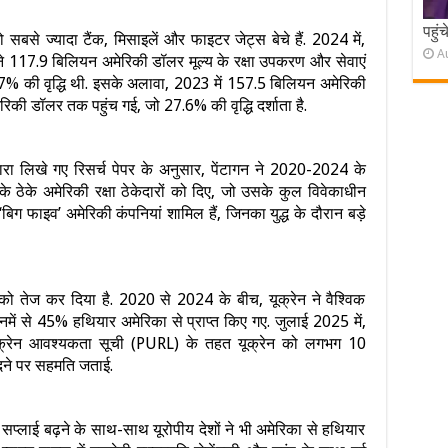
पहुं
 को सबसे ज्यादा टैंक, मिसाइलें और फाइटर जेट्स बेचे हैं. 2024 में,
A
ने 117.9 बिलियन अमेरिकी डॉलर मूल्य के रक्षा उपकरण और सेवाएं
5.7% की वृद्धि थी. इसके अलावा, 2023 में 157.5 बिलियन अमेरिकी
की डॉलर तक पहुंच गई, जो 27.6% की वृद्धि दर्शाता है.
वारा लिखे गए रिसर्च पेपर के अनुसार, पेंटागन ने 2020-2024 के
ठेके अमेरिकी रक्षा ठेकेदारों को दिए, जो उसके कुल विवेकाधीन
 ‘बिग फाइव’ अमेरिकी कंपनियां शामिल हैं, जिनका युद्ध के दौरान बड़े
 को तेज कर दिया है. 2020 से 2024 के बीच, यूक्रेन ने वैश्विक
ं से 45% हथियार अमेरिका से प्राप्त किए गए. जुलाई 2025 में,
्त यूक्रेन आवश्यकता सूची (PURL) के तहत यूक्रेन को लगभग 10
दने पर सहमति जताई.
 सप्लाई बढ़ने के साथ-साथ यूरोपीय देशों ने भी अमेरिका से हथियार