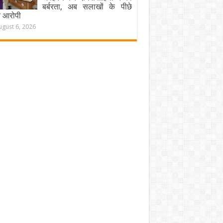
बर्बरता, अब सलाखों के पीछे
चे आरोपी
ugust 6, 2026