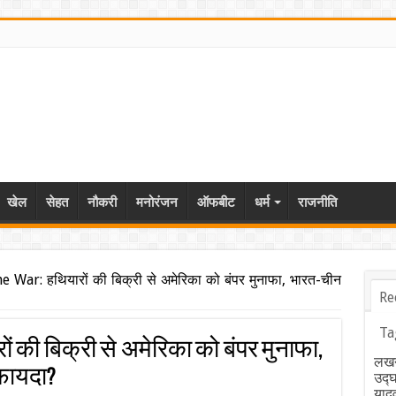
खेल
सेहत
नौकरी
मनोरंजन
ऑफबीट
धर्म
राजनीति
 War: हथियारों की बिक्री से अमेरिका को बंपर मुनाफा, भारत-चीन
Re
Ta
ों की बिक्री से अमेरिका को बंपर मुनाफा,
लखन
फायदा?
उद्
याद