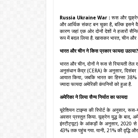
Russia Ukraine War :
रूस और यूक्रे
और आर्थिक संकट बन चुका है, बल्कि इसने वैश
कारण जहां एक ओर दोनों देशों ने हजारों सैनिक
रूप में बदल लिया है. खासकर भारत, चीन और अम
भारत और चीन ने किस प्रकार फायदा उठाया
भारत और चीन, दोनों ने रूस से रियायती तेल खरी
अनुसंधान केंद्र (CERA) के अनुसार, दिसंब
आयात किया, जबकि भारत का हिस्सा 38% था.
ज्यादा फायदा अमेरिकी कंपनियों को हुआ है.
अमेरिका ने लिया सैन्य निर्यात का फायदा
यूरेशियन टाइम्स की रिपोर्ट के अनुसार, रूस-य
अवसर प्रस्तुत किया. यूक्रेन युद्ध के बाद, अमे
इंस्टीट्यूट) के आंकड़ों के अनुसार, 2020
43% तक पहुंच गया. यानी, 21% की वृद्धि और 