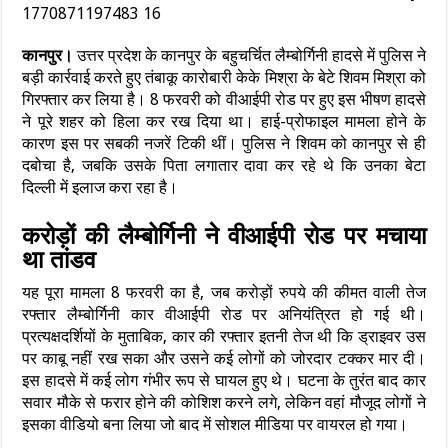
कानपुर।
उत्तर प्रदेश के कानपुर के बहुचर्चित लैम्बोर्गिनी हादसे में पुलिस ने
बड़ी कार्रवाई करते हुए तंबाकू कारोबारी केके मिश्रा के बेटे शिवम मिश्रा को
गिरफ्तार कर लिया है। 8 फरवरी को वीआईपी रोड पर हुए इस भीषण हादसे
ने पूरे शहर को हिला कर रख दिया था। हाई-प्रोफाइल मामला होने के
कारण इस पर सबकी नजरें टिकी थीं। पुलिस ने शिवम को कानपुर से ही
दबोचा है, जबकि उसके पिता लगातार दावा कर रहे थे कि उनका बेटा
दिल्ली में इलाज करा रहा है।
करोड़ों की लैम्बोर्गिनी ने वीआईपी रोड पर मचाया
था तांडव
यह पूरा मामला 8 फरवरी का है, जब करोड़ों रुपये की कीमत वाली तेज
रफ्तार लैम्बोर्गिनी कार वीआईपी रोड पर अनियंत्रित हो गई थी।
प्रत्यक्षदर्शियों के मुताबिक, कार की रफ्तार इतनी तेज थी कि ड्राइवर उस
पर काबू नहीं रख सका और उसने कई लोगों को जोरदार टक्कर मार दी।
इस हादसे में कई लोग गंभीर रूप से घायल हुए थे। घटना के तुरंत बाद कार
सवार मौके से फरार होने की कोशिश करने लगे, लेकिन वहां मौजूद लोगों ने
इसका वीडियो बना लिया जो बाद में सोशल मीडिया पर वायरल हो गया।