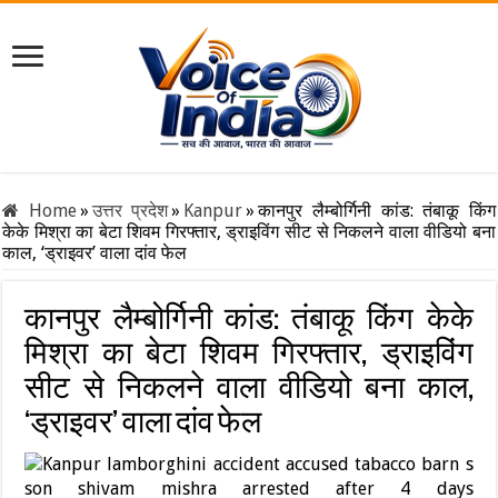
Home
»
उत्तर प्रदेश
»
Kanpur
»
कानपुर लैम्बोर्गिनी कांड: तंबाकू किंग
केके मिश्रा का बेटा शिवम गिरफ्तार, ड्राइविंग सीट से निकलने वाला वीडियो बना
काल, ‘ड्राइवर’ वाला दांव फेल
कानपुर लैम्बोर्गिनी कांड: तंबाकू किंग केके
मिश्रा का बेटा शिवम गिरफ्तार, ड्राइविंग
सीट से निकलने वाला वीडियो बना काल,
‘ड्राइवर’ वाला दांव फेल