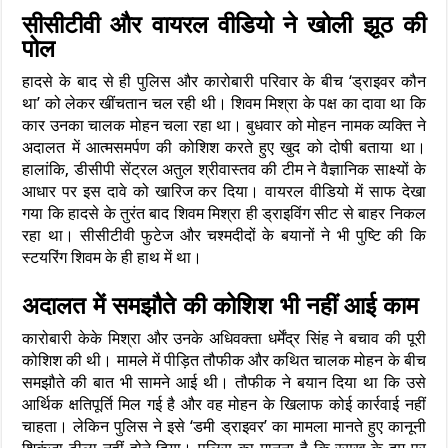
सीसीटीवी और वायरल वीडियो ने खोली झूठ की
पोल
हादसे के बाद से ही पुलिस और कारोबारी परिवार के बीच ‘ड्राइवर कौन
था’ को लेकर खींचतान चल रही थी। शिवम मिश्रा के पक्ष का दावा था कि
कार उनका चालक मोहन चला रहा था। बुधवार को मोहन नामक व्यक्ति ने
अदालत में आत्मसमर्पण की कोशिश करते हुए खुद को दोषी बताया था।
हालांकि, डीसीपी सेंट्रल अतुल श्रीवास्तव की टीम ने वैज्ञानिक साक्ष्यों के
आधार पर इस दावे को खारिज कर दिया। वायरल वीडियो में साफ देखा
गया कि हादसे के तुरंत बाद शिवम मिश्रा ही ड्राइविंग सीट से बाहर निकल
रहा था। सीसीटीवी फुटेज और चश्मदीदों के बयानों ने भी पुष्टि की कि
स्टयरिंग शिवम के ही हाथ में था।
अदालत में समझौते की कोशिश भी नहीं आई काम
कारोबारी केके मिश्रा और उनके अधिवक्ता धर्मेंद्र सिंह ने बचाव की पूरी
कोशिश की थी। मामले में पीड़ित तौफीक और कथित चालक मोहन के बीच
समझौते की बात भी सामने आई थी। तौफीक ने बयान दिया था कि उसे
आर्थिक क्षतिपूर्ति मिल गई है और वह मोहन के खिलाफ कोई कार्रवाई नहीं
चाहता। लेकिन पुलिस ने इसे ‘डमी ड्राइवर’ का मामला मानते हुए कानूनी