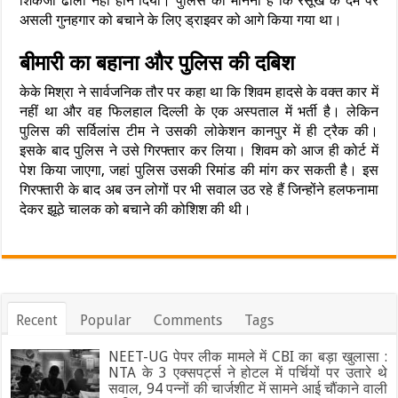
शिकंजा ढीला नहीं होने दिया। पुलिस का मानना है कि रसूख के दम पर
असली गुनहगार को बचाने के लिए ड्राइवर को आगे किया गया था।
बीमारी का बहाना और पुलिस की दबिश
केके मिश्रा ने सार्वजनिक तौर पर कहा था कि शिवम हादसे के वक्त कार में
नहीं था और वह फिलहाल दिल्ली के एक अस्पताल में भर्ती है। लेकिन
पुलिस की सर्विलांस टीम ने उसकी लोकेशन कानपुर में ही ट्रैक की।
इसके बाद पुलिस ने उसे गिरफ्तार कर लिया। शिवम को आज ही कोर्ट में
पेश किया जाएगा, जहां पुलिस उसकी रिमांड की मांग कर सकती है। इस
गिरफ्तारी के बाद अब उन लोगों पर भी सवाल उठ रहे हैं जिन्होंने हलफनामा
देकर झूठे चालक को बचाने की कोशिश की थी।
Recent
Popular
Comments
Tags
NEET-UG पेपर लीक मामले में CBI का बड़ा खुलासा :
NTA के 3 एक्सपर्ट्स ने होटल में पर्चियों पर उतारे थे
सवाल, 94 पन्नों की चार्जशीट में सामने आई चौंकाने वाली