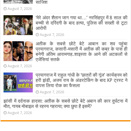
साजिश
August 7, 2026
‘मेरे अंदर शैतान जाग गया था…’ नरसिंहपुर में 8 साल की
बच्ची से दरिंदगी के बाद हत्या, पुलिस की सख्ती से टूटा
आरोपी
August 7, 2026
अतीक के सबसे छोटे बेटे आबान का शव पहुंचा
प्रयागराज, कसारी-मसारी में अतीक की कब्र के पास ही
बनेगी अंतिम आरामगाह..शाइस्ता के आने की अटकलों से
एजेंसियां सतर्क
August 7, 2026
प्रयागराज में राहुल गांधी के ‘छात्रों की गूंज’ कार्यक्रम को
हरी झंडी, अजय राय के अंडरटेकिंग के बाद KP ट्रस्ट ने
वापस लिया रोक का फैसला
August 7, 2026
झांसी में दर्दनाक हादसा: अतीक के सबसे छोटे बेटे अबान की कार दुर्घटना में
मौत, गायब मोबाइल से रहस्य गहराया; क्या छुपा है इसमें?
August 7, 2026