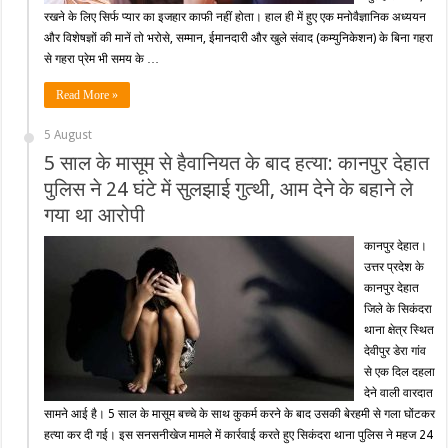
रखने के लिए सिर्फ प्यार का इजहार काफी नहीं होता। हाल ही में हुए एक मनोवैज्ञानिक अध्ययन
और विशेषज्ञों की मानें तो भरोसे, सम्मान, ईमानदारी और खुले संवाद (कम्युनिकेशन) के बिना गहरा
से गहरा प्रेम भी समय के …
Read More »
5 August
5 साल के मासूम से हैवानियत के बाद हत्या: कानपुर देहात
पुलिस ने 24 घंटे में सुलझाई गुत्थी, आम देने के बहाने ले
गया था आरोपी
कानपुर देहात।
उत्तर प्रदेश के
कानपुर देहात
जिले के सिकंदरा
थाना क्षेत्र स्थित
देवीपुर डेरा गांव
से एक दिल दहला
देने वाली वारदात
सामने आई है। 5 साल के मासूम बच्चे के साथ कुकर्म करने के बाद उसकी बेरहमी से गला घोंटकर
हत्या कर दी गई। इस सनसनीखेज मामले में कार्रवाई करते हुए सिकंदरा थाना पुलिस ने महज 24