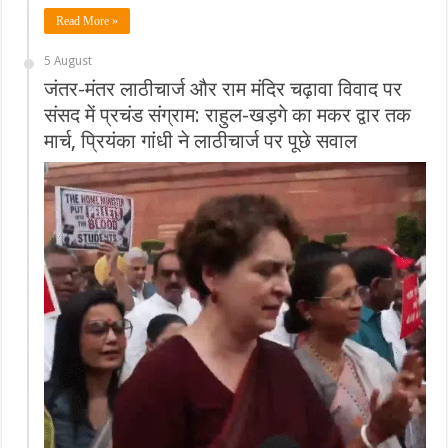
Read More »
5 August
जंतर-मंतर लाठीचार्ज और राम मंदिर चढ़ावा विवाद पर
संसद में प्रचंड संग्राम: राहुल-खड़गे का मकर द्वार तक
मार्च, प्रियंका गांधी ने लाठीचार्ज पर पूछे सवाल