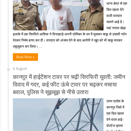
थाना क्षेत्र से एक
दिल दहला देने
वाली वारदात
सामने आई है।
यहां नरपत खेड़ा
इलाके में एक सिरफिरे आशिक ने दिनदहाड़े अपनी प्रेमिका के घर में घुसकर चाकू से उसकी गर्दन
रेतकर निर्मम हत्या कर दी। वारदात को अंजाम देने के बाद आरोपी ने खुद को भी चाकू मारकर
लहूलुहान कर लिया। …
Read More »
6 August
कानपुर में हाईटेंशन टावर पर चढ़ी सिरफिरी युवती: जमीन
विवाद में गदर, कई फीट ऊंचे टावर पर चढ़कर मचाया
बवाल, पुलिस ने सूझबूझ से नीचे उतारा
उत्तर प्रदेश के
कानपुर जिले में
एक दिल दहला
देने वाला हाई-
वोल्टेज ड्रामा