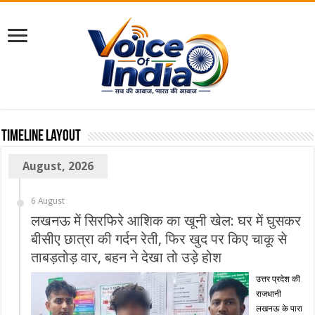
TimeLine Layout
August, 2026
6 August
लखनऊ में सिरफिरे आशिक का खूनी खेल: घर में घुसकर
बीसीए छात्रा की गर्दन रेती, फिर खुद पर किए चाकू से
ताबड़तोड़ वार, बहन ने देखा तो उड़े होश
उत्तर प्रदेश की
राजधानी
लखनऊ के पारा