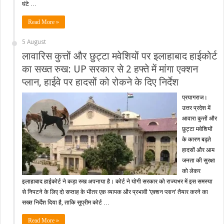
घंटे …
Read More »
5 August
लावारिस कुत्तों और छुट्टा मवेशियों पर इलाहाबाद हाईकोर्ट
का सख्त रुख: UP सरकार से 2 हफ्ते में मांगा एक्शन
प्लान, हाईवे पर हादसों को रोकने के दिए निर्देश
प्रयागराज।
उत्तर प्रदेश में
आवारा कुत्तों और
छुट्टा मवेशियों
के कारण बढ़ते
हादसों और आम
जनता की सुरक्षा
को लेकर
इलाहाबाद हाईकोर्ट ने कड़ा रुख अपनाया है। कोर्ट ने योगी सरकार को राज्यभर में इस समस्या
से निपटने के लिए दो सप्ताह के भीतर एक व्यापक और प्रभावी ‘एक्शन प्लान’ तैयार करने का
सख्त निर्देश दिया है, ताकि सुप्रीम कोर्ट …
Read More »