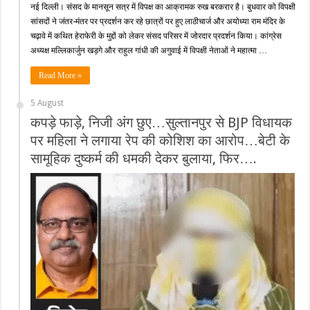
नई दिल्ली। संसद के मानसून सत्र में विपक्ष का आक्रामक रुख बरकरार है। बुधवार को विपक्षी
सांसदों ने जंतर-मंतर पर प्रदर्शन कर रहे छात्रों पर हुए लाठीचार्ज और अयोध्या राम मंदिर के
चढ़ावे में कथित हेराफेरी के मुद्दों को लेकर संसद परिसर में जोरदार प्रदर्शन किया। कांग्रेस
अध्यक्ष मल्लिकार्जुन खड़गे और राहुल गांधी की अगुवाई में विपक्षी नेताओं ने महात्मा …
Read More »
5 August
कपड़े फाड़े, निजी अंग छुए…सुल्तानपुर से BJP विधायक
पर महिला ने लगाया रेप की कोशिश का आरोप…बेटी के
सामूहिक दुष्कर्म की धमकी देकर बुलाया, फिर….