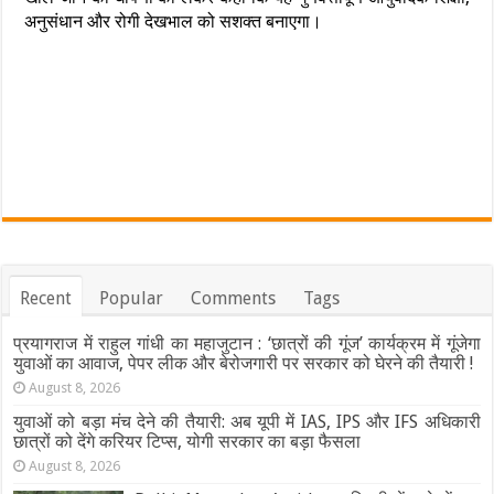
अनुसंधान और रोगी देखभाल को सशक्त बनाएगा।
Recent
Popular
Comments
Tags
प्रयागराज में राहुल गांधी का महाजुटान : ‘छात्रों की गूंज’ कार्यक्रम में गूंजेगा
युवाओं का आवाज, पेपर लीक और बेरोजगारी पर सरकार को घेरने की तैयारी !
August 8, 2026
युवाओं को बड़ा मंच देने की तैयारी: अब यूपी में IAS, IPS और IFS अधिकारी
छात्रों को देंगे करियर टिप्स, योगी सरकार का बड़ा फैसला
August 8, 2026