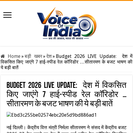
Home
»
बड़ी खबर
»
देश
»
Budget 2026 LIVE Update: देश में
विकसित किए जाएंगे 7 हाई-स्पीड रेल कॉरिडोर …सीतारमण के बजट भाषण की
ये बड़ी बातें
Budget 2026 LIVE Update: देश में विकसित
किए जाएंगे 7 हाई-स्पीड रेल कॉरिडोर …
सीतारमण के बजट भाषण की ये बड़ी बातें
नई दिल्ली। केंद्रीय वित्त मंत्री निर्मला सीतारमण ने संसद में केंद्रीय बजट