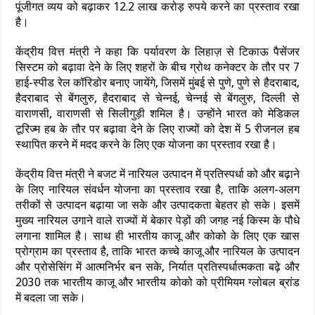
पूंजीगत व्यय को बढ़ाकर 12.2 लाख करोड़ रुपये करने का प्रस्ताव रखा
है।
केंद्रीय वित्त मंत्री ने कहा कि पर्यावरण के लिहाज़ से टिकाऊ पैसेंजर
सिस्टम को बढ़ावा देने के लिए शहरों के बीच ग्रोथ कनेक्टर के तौर पर 7
हाई-स्पीड रेल कॉरिडोर बनाए जायेंगे, जिसमें मुंबई से पुणे, पुणे से हैदराबाद,
हैदराबाद से बेंगलुरु, हैदराबाद से चेन्नई, चेन्नई से बेंगलुरु, दिल्ली से
वाराणसी, वाराणसी से सिलीगुड़ी शमिल है। उन्होंने भारत को मेडिकल
टूरिज्म हब के तौर पर बढ़ावा देने के लिए राज्यों को देश में 5 रीजनल हब
स्थापित करने में मदद करने के लिए एक योजना का प्रस्ताव रखा है।
केंद्रीय वित्त मंत्री ने बजट में नारियल उत्पादन में प्रतिस्पर्धा को और बढ़ाने
के लिए नारियल संवर्धन योजना का प्रस्ताव रखा है, ताकि अलग-अलग
तरीकों से उत्पादन बढ़ाया जा सके और उत्पादकता बेहतर हो सके। इसमें
मुख्य नारियल उगाने वाले राज्यों में बेकार पेड़ों की जगह नई किस्म के पौधे
लगाना शामिल है। साथ ही भारतीय काजू और कोको के लिए एक खास
प्रोग्राम का प्रस्ताव है, ताकि भारत कच्चे काजू और नारियल के उत्पादन
और प्रोसेसिंग में आत्मनिर्भर बन सके, निर्यात प्रतिस्पर्धात्मकता बढ़े और
2030 तक भारतीय काजू और भारतीय कोको को प्रीमियम ग्लोबल ब्रांड
में बदला जा सके।