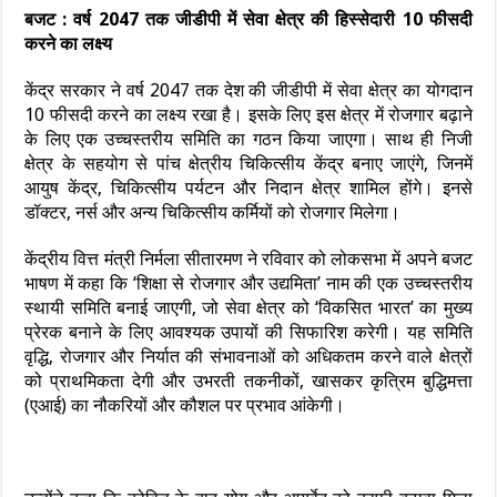
बजट : वर्ष 2047 तक जीडीपी में सेवा क्षेत्र की हिस्सेदारी 10 फीसदी
करने का लक्ष्य
केंद्र सरकार ने वर्ष 2047 तक देश की जीडीपी में सेवा क्षेत्र का योगदान
10 फीसदी करने का लक्ष्य रखा है। इसके लिए इस क्षेत्र में रोजगार बढ़ाने
के लिए एक उच्चस्तरीय समिति का गठन किया जाएगा। साथ ही निजी
क्षेत्र के सहयोग से पांच क्षेत्रीय चिकित्सीय केंद्र बनाए जाएंगे, जिनमें
आयुष केंद्र, चिकित्सीय पर्यटन और निदान क्षेत्र शामिल होंगे। इनसे
डॉक्टर, नर्स और अन्य चिकित्सीय कर्मियों को रोजगार मिलेगा।
केंद्रीय वित्त मंत्री निर्मला सीतारमण ने रविवार को लोकसभा में अपने बजट
भाषण में कहा कि ‘शिक्षा से रोजगार और उद्यमिता’ नाम की एक उच्चस्तरीय
स्थायी समिति बनाई जाएगी, जो सेवा क्षेत्र को ‘विकसित भारत’ का मुख्य
प्रेरक बनाने के लिए आवश्यक उपायों की सिफारिश करेगी। यह समिति
वृद्धि, रोजगार और निर्यात की संभावनाओं को अधिकतम करने वाले क्षेत्रों
को प्राथमिकता देगी और उभरती तकनीकों, खासकर कृत्रिम बुद्धिमत्ता
(एआई) का नौकरियों और कौशल पर प्रभाव आंकेगी।