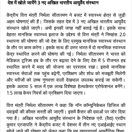
देश में खोले जायेंगे 3 नए अखिल भारतीय आयुर्वेद संस्थान
केंद्रीय वित्त मंत्री निर्मला सीतारमण ने बजट में स्वास्थ्य क्षेत्र से जुड़ी
अहम घोषणाएं की हैं। जिसके तहत देश में 3 नए अखिल भारतीय आयुर्वेद
संस्थान खोले जाएंगे। अभी इनकी जगह नहीं बताई गई है। इसके साथ
बेहतर मानसिक स्वास्थ्य इलाज के उद्देश्य से वित्त मंत्री ने निमहंस 2.0
स्थापना की घोषणा की जो देश के लिए प्रमुख मानसिक स्वास्थ्य संस्थान
के तौर पर काम करेगा। इसके साथ ही उत्तर भारत में दो मानसिक स्वास्थ्य
केंद्र स्थापित करने की घोषणा की गई। निर्मला सीतारमण ने भारत को
मेडिकल टूरिज्म हब के तौर पर बढ़ावा देने के लिए देश में 5 रीजनल हब
स्थापित करने में मदद की योजना का प्रस्ताव रखा। इससे मानसिक
स्वास्थ्य सेवाओं तक पहुंच बढ़ेगी, प्रशिक्षण और शोध को मजबूती मिलेगी
और मरीजों को उच्च गुणवत्ता वाली देखभाल उपलब्ध कराई जा सकेगी।
इसके अलावा 5 साल में एक लाख विशेषज्ञ हेल्थकेयर प्रोफेशनल बनेंगे।
1.5 लाख केयर गिवर्स को प्रशिक्षण दिया जाएगा।
वित्त मंत्री निर्मला सीतारमण ने कहा कि नॉन कॉम्यूनिकेबल डिजिज की
दवाइयों की कीमत सस्ती की जाएगी। इसमें कैंसर की दवाओं पर जोर दिया
गया है। अखिल भारतीय आयुर्वेद संस्थान के निदेशक प्रो. (वैद्य) प्रदीप
कुमार प्रजापति ने केंद्रीय बजट में देशभर में तीन नए एआईआईए स्थान
खोले जाने की घोषणा को लेकर कहा कि यह गुणवत्तापूर्ण आयुर्वेदिक शिक्षा,