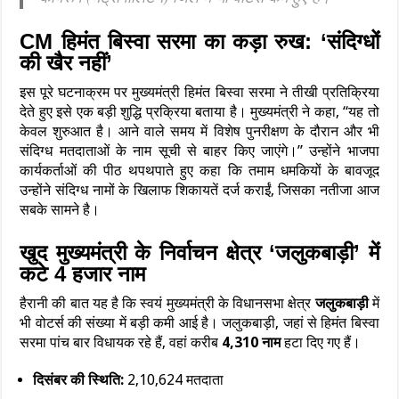
CM हिमंत बिस्वा सरमा का कड़ा रुख: ‘संदिग्धों
की खैर नहीं’
इस पूरे घटनाक्रम पर मुख्यमंत्री हिमंत बिस्वा सरमा ने तीखी प्रतिक्रिया
देते हुए इसे एक बड़ी शुद्धि प्रक्रिया बताया है। मुख्यमंत्री ने कहा, “यह तो
केवल शुरुआत है। आने वाले समय में विशेष पुनरीक्षण के दौरान और भी
संदिग्ध मतदाताओं के नाम सूची से बाहर किए जाएंगे।” उन्होंने भाजपा
कार्यकर्ताओं की पीठ थपथपाते हुए कहा कि तमाम धमकियों के बावजूद
उन्होंने संदिग्ध नामों के खिलाफ शिकायतें दर्ज कराईं, जिसका नतीजा आज
सबके सामने है।
खुद मुख्यमंत्री के निर्वाचन क्षेत्र ‘जलुकबाड़ी’ में
कटे 4 हजार नाम
हैरानी की बात यह है कि स्वयं मुख्यमंत्री के विधानसभा क्षेत्र
जलुकबाड़ी
में
भी वोटर्स की संख्या में बड़ी कमी आई है। जलुकबाड़ी, जहां से हिमंत बिस्वा
सरमा पांच बार विधायक रहे हैं, वहां करीब
4,310 नाम
हटा दिए गए हैं।
दिसंबर की स्थिति:
2,10,624 मतदाता