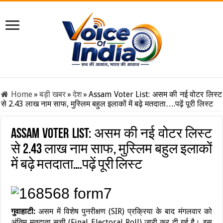
Home
»
बड़ी खबर
»
देश
»
Assam Voter List: असम की नई वोटर लिस्ट
से 2.43 लाख नाम साफ, मुस्लिम बहुल इलाकों में बढ़े मतदाता….पढ़ें पूरी लिस्ट
Assam Voter List: असम की नई वोटर लिस्ट
से 2.43 लाख नाम साफ, मुस्लिम बहुल इलाकों
में बढ़े मतदाता….पढ़ें पूरी लिस्ट
गुवाहाटी:
असम में विशेष पुनरीक्षण (SIR) प्रक्रिया के बाद मंगलवार को
अंतिम मतदाता सूची (Final Electoral Roll) जारी कर दी गई है। इस