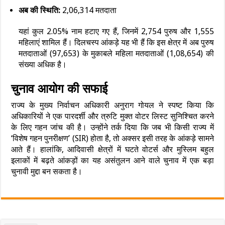
अब की स्थिति:
2,06,314 मतदाता
यहां कुल 2.05% नाम हटाए गए हैं, जिनमें 2,754 पुरुष और 1,555
महिलाएं शामिल हैं। दिलचस्प आंकड़े यह भी हैं कि इस क्षेत्र में अब पुरुष
मतदाताओं (97,653) के मुकाबले महिला मतदाताओं (1,08,654) की
संख्या अधिक है।
चुनाव आयोग की सफाई
राज्य के मुख्य निर्वाचन अधिकारी अनुराग गोयल ने स्पष्ट किया कि
अधिकारियों ने एक पारदर्शी और त्रुटि मुक्त वोटर लिस्ट सुनिश्चित करने
के लिए गहन जांच की है। उन्होंने तर्क दिया कि जब भी किसी राज्य में
‘विशेष गहन पुनरीक्षण’ (SIR) होता है, तो अक्सर इसी तरह के आंकड़े सामने
आते हैं। हालांकि, आदिवासी क्षेत्रों में घटते वोटर्स और मुस्लिम बहुल
इलाकों में बढ़ते आंकड़ों का यह असंतुलन आने वाले चुनाव में एक बड़ा
चुनावी मुद्दा बन सकता है।