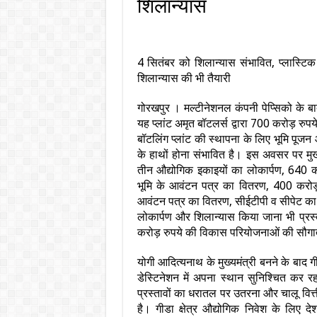
शिलान्यास
4 सितंबर को शिलान्यास संभावित, प्लास्टिक प
शिलान्यास की भी तैयारी
गोरखपुर । मल्टीनेशनल कंपनी पेप्सिको के बा
यह प्लांट अमृत बॉटलर्स द्वारा 700 करोड़ रुप
बॉटलिंग प्लांट की स्थापना के लिए भूमि पूजन
के हाथों होना संभावित है। इस अवसर पर मुख्यम
तीन औद्योगिक इकाइयों का लोकार्पण, 640 क
भूमि के आवंटन पत्र का वितरण, 400 करो
आवंटन पत्र का वितरण, सीईटीपी व सीपेट का
लोकार्पण और शिलान्यास किया जाना भी प्रस्त
करोड़ रुपये की विकास परियोजनाओं की सौगात 
योगी आदित्यनाथ के मुख्यमंत्री बनने के बाद ग
डेस्टिनेशन में अपना स्थान सुनिश्चित कर र
प्रस्तावों का धरातल पर उतरना और चालू वित्त
है। गीडा क्षेत्र औद्योगिक निवेश के लिए द