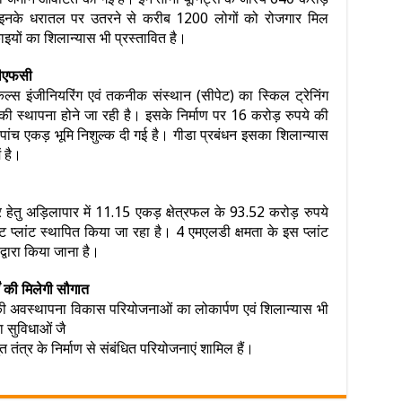
ै। इनके धरातल पर उतरने से करीब 1200 लोगों को रोजगार मिल
इयों का शिलान्यास भी प्रस्तावित है।
 सीएफसी
केमिकल्स इंजीनियरिंग एवं तकनीक संस्थान (सीपेट) का स्किल ट्रेनिंग
ी स्थापना होने जा रही है। इसके निर्माण पर 16 करोड़ रुपये की
 पांच एकड़ भूमि निशुल्क दी गई है। गीडा प्रबंधन इसका शिलान्यास
ं है।
 हेतु अड़िलापार में 11.15 एकड़ क्षेत्रफल के 93.52 करोड़ रुपये
ट प्लांट स्थापित किया जा रहा है। 4 एमएलडी क्षमता के इस प्लांट
द्वारा किया जाना है।
 की मिलेगी सौगात
ये की अवस्थापना विकास परियोजनाओं का लोकार्पण एवं शिलान्यास भी
ना सुविधाओं जै
ुत तंत्र के निर्माण से संबंधित परियोजनाएं शामिल हैं।