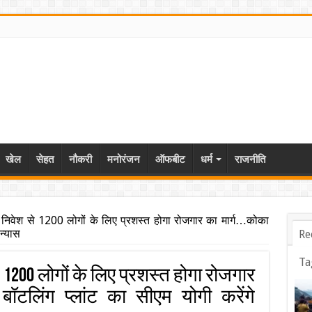
खेल
सेहत
नौकरी
मनोरंजन
ऑफबीट
धर्म
राजनीति
निवेश से 1200 लोगों के लिए प्रशस्त होगा रोजगार का मार्ग…कोका
न्यास
Re
Ta
 1200 लोगों के लिए प्रशस्त होगा रोजगार
बॉटलिंग प्लांट का सीएम योगी करेंगे