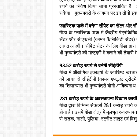
रुपये का निवेश किया जाना प्रस्तावित ह
सकेगा। मुख्यमंत्री के आगमन पर इन तीनों इका
प्लास्टिक पार्क में बनेगा सीपेट का सेंटर और
गीडा के प्लास्टिक पार्क में केंद्रीय पेट्रो
सेंटर और सीएफसी (कामन फैसिलिटी सेंटर) क
लागत आएगी। सीपेट सेंटर के लिए गीडा द्वारा
भी मुख्यमंत्री की मौजूदगी में कराने की तैयारी मे
93.52 करोड़ रुपये से बनेगी सीईटीपी
गीडा में औद्योगिक इकाइयों के अपशिष्ट उपचार
की लागत से सीईटीपी (कामन एफ्लूएंट ट्रीटमें
का शिलान्यास भी मुख्यमंत्री योगी आदित्यनाथ 
281 करोड़ रुपये के अवस्थापना विकास कार्यों
गीडा द्वारा विभिन्न सेक्टर्स 281 करोड़ रुप
होना है। इसमें गीडा क्षेत्र में मूलभूत अवस्थाप
से सड़क, नाली, पुलिया, स्ट्रीट लाइट एवं विद्य