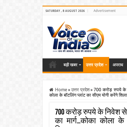
Advertisement
SATURDAY , 8 AUGUST 2026
बड़ी खबर
उत्तर प्रदेश
अपराध
Home
»
उत्तर प्रदेश
»
700 करोड़ रुपये के 
कोला के बॉटलिंग प्लांट का सीएम योगी करेंगे शिला
700 करोड़ रुपये के निवेश से
का मार्ग…कोका कोला के 