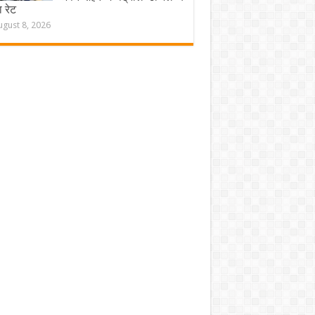
 रेट
ugust 8, 2026