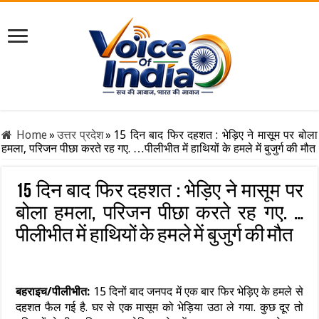
Home
»
उत्तर प्रदेश
»
15 दिन बाद फिर दहशत : भेड़िए ने मासूम पर बोला
हमला, परिजन पीछा करते रह गए. …पीलीभीत में हाथियों के हमले में बुजुर्ग की मौत
15 दिन बाद फिर दहशत : भेड़िए ने मासूम पर
बोला हमला, परिजन पीछा करते रह गए. …
पीलीभीत में हाथियों के हमले में बुजुर्ग की मौत
बहराइच/पीलीभीत:
15 दिनों बाद जनपद में एक बार फिर भेड़िए के हमले से
दहशत फैल गई है. घर से एक मासूम को भेड़िया उठा ले गया. कुछ दूर तो