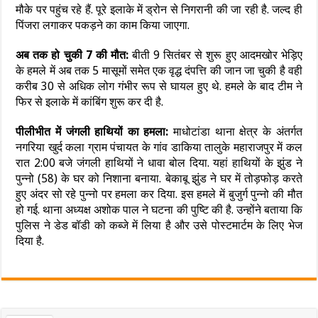
मौके पर पहुंच रहे हैं. पूरे इलाके में ड्रोन से निगरानी की जा रही है. जल्द ही
पिंजरा लगाकर पकड़ने का काम किया जाएगा.
अब तक हो चुकी 7 की मौत:
बीती 9 सितंबर से शुरू हुए आदमखोर भेड़िए
के हमले में अब तक 5 मासूमों समेत एक वृद्ध दंपत्ति की जान जा चुकी है वही
करीब 30 से अधिक लोग गंभीर रूप से घायल हुए थे. हमले के बाद टीम ने
फिर से इलाके में कांबिंग शुरू कर दी है.
पीलीभीत में जंगली हाथियों का हमला:
माधोटांडा थाना क्षेत्र के अंतर्गत
नगरिया खुर्द कला ग्राम पंचायत के गांव डाकिया तालुके महाराजपुर में कल
रात 2:00 बजे जंगली हाथियों ने धावा बोल दिया. यहां हाथियों के झुंड ने
पुन्नो (58) के घर को निशाना बनाया. बेकाबू झुंड ने घर में तोड़फोड़ करते
हुए अंदर सो रहे पुन्नो पर हमला कर दिया. इस हमले में बुजुर्ग पुन्नो की मौत
हो गई. थाना अध्यक्ष अशोक पाल ने घटना की पुष्टि की है. उन्होंने बताया कि
पुलिस ने डेड बॉडी को कब्जे में लिया है और उसे पोस्टमार्टम के लिए भेज
दिया है.