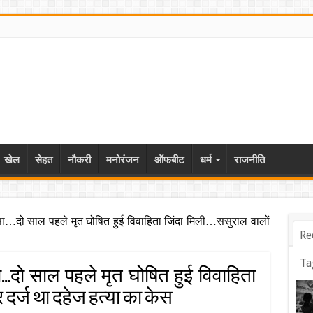
खेल
सेहत
नौकरी
मनोरंजन
ऑफबीट
धर्म
राजनीति
ासा…दो साल पहले मृत घोषित हुई विवाहिता जिंदा मिली…ससुराल वालों
Re
Ta
ा…दो साल पहले मृत घोषित हुई विवाहिता
 दर्ज था दहेज हत्या का केस