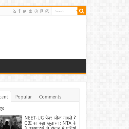
cent
Popular
Comments
gs
NEET-UG पेपर लीक मामले में
CBI का बड़ा खुलासा : NTA के
3 एक्सपर्ट्स ने होटल में पर्चियों