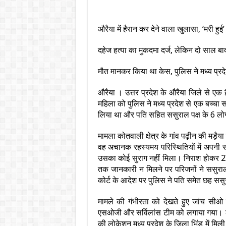
औरैया में हैरान कर देने वाला खुलासा, ‘मरी हु
दहेज हत्या का मुकदमा दर्ज, लेकिन दो साल 
मौत मानकर किया था केस, पुलिस ने मध्य प्रद
औरैया । उत्तर प्रदेश के औरैया जिले से एक 
महिला को पुलिस ने मध्य प्रदेश से एक बच्चा 
लिया था और पति सहित ससुराल पक्ष के 6 लोगो
मामला कोतवाली क्षेत्र के गांव पढ़ीन की मड़ै
वह अचानक रहस्यमय परिस्थितियों में अपनी
उसका कोई सुराग नहीं मिला। निराश होकर 23 
तक जानकारी न मिलने पर परिजनों ने ससुराल 
कोर्ट के आदेश पर पुलिस ने पति समेत छह ससु
मामले की गंभीरता को देखते हुए जांच सीओ
एसओजी और सर्विलांस टीम को लगाया गया। 
की लोकेशन मध्य प्रदेश के जिला भिंड में मि