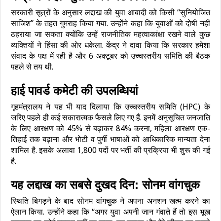
सरकारी सूत्रों के अनुसार लद्दाख की युवा आबादी को किसी “सुनियोजित
साजिश” के तहत गुमराह किया गया. उन्होंने कहा कि युवाओं को दोषी नहीं
ठहराया जा सकता क्योंकि उन्हें राजनीतिक महत्वाकांक्षा रखने वाले कुछ
व्यक्तियों ने हिंसा की ओर धकेला. केंद्र ने दावा किया कि सरकार हमेशा
संवाद के पक्ष में रही है और 6 अक्टूबर को उच्चस्तरीय समिति की बैठक
पहले से तय थी.
हाई पावर्ड कमेटी की उपलब्धियां
गृहमंत्रालय ने यह भी याद दिलाया कि उच्चस्तरीय समिति (HPC) के
जरिए पहले ही कई सकारात्मक फैसले लिए गए हैं. इनमें अनुसूचित जनजाति
के लिए आरक्षण को 45% से बढ़ाकर 84% करना, महिला आरक्षण एक-
तिहाई तक बढ़ाना और भोटी व पुर्गी भाषाओं को आधिकारिक मान्यता देना
शामिल है. इसके अलावा 1,800 पदों पर भर्ती की प्रक्रिया भी शुरू की गई
है.
यह लद्दाख का सबसे दुखद दिन: सोनम वांगचुक
स्थिति बिगड़ने के बाद सोनम वांगचुक ने अपना अनशन खत्म करने का
ऐलान किया. उन्होंने कहा कि “अगर युवा अपनी जान गंवाते हैं तो इस भूख