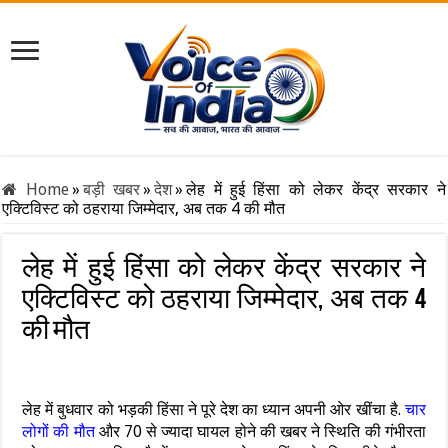
Home
»
बड़ी खबर
»
देश
»
लेह में हुई हिंसा को लेकर केंद्र सरकार ने
एक्टिविस्ट को ठहराया जिम्मेदार, अब तक 4 की मौत
लेह में हुई हिंसा को लेकर केंद्र सरकार ने
एक्टिविस्ट को ठहराया जिम्मेदार, अब तक 4
की मौत
लेह में बुधवार को भड़की हिंसा ने पूरे देश का ध्यान अपनी ओर खींचा है.
चार
लोगों की मौत
और 70 से ज्यादा घायल होने की खबर ने स्थिति की गंभीरता