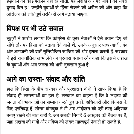
हड़ताल का कोई मतलब नहीं रह जाता. यह लद्दाख और मेरे जीवन का सबसे
दुखद दिन है.” उन्होंने युवाओं से हिंसा रोकने की अपील की और कहा कि
आंदोलन को शांतिपूर्ण तरीके से आगे बढ़ाया जाएगा.
विपक्ष पर भी उठे सवाल
सूत्रों ने आरोप लगाया कि कांग्रेस के कुछ नेताओं ने ऐसे बयान दिए जो
सीधे तौर पर हिंसा को बढ़ावा देने वाले थे. उनके अनुसार पत्थरबाजी, बंद
और आगजनी की बातें सुनियोजित साजिश की ओर इशारा करती हैं. सरकार
ने इसे राजनीतिक लाभ लेने का प्रयास बताया और कहा कि इससे लद्दाख
के युवाओं और आम जनता को भारी नुकसान हुआ है.
आगे का रास्ता- संवाद और शांति
हालांकि हिंसा के बीच सरकार और प्रशासन दोनों ने साफ किया है कि
संवाद ही समस्याओं का हल है. सरकार का कहना है कि वे लद्दाख की
जनता की भावनाओं का सम्मान करते हुए उनके अधिकारों और विकास के
लिए प्रतिबद्ध हैं. सोनम वांगचुक ने भी अब आंदोलन को पूरी तरह अहिंसक
बनाए रखने की बात कही है. अब सबकी निगाहें 6 अक्टूबर की बैठक पर हैं,
जहां लद्दाख की मांगों और भविष्य को लेकर महत्वपूर्ण फैसले हो सकते हैं.