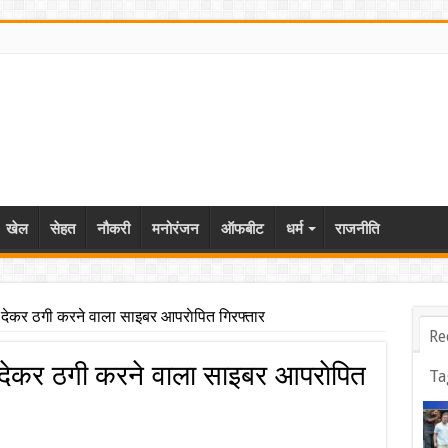
खेल
सेहत
नौकरी
मनोरंजन
ऑफबीट
धर्म
राजनीति
ेकर ठगी करने वाला साइबर आपराेपित गिरफ्तार
Re
ेकर ठगी करने वाला साइबर आपराेपित
Ta