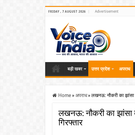
Advertisement
FRIDAY , 7 AUGUST 2026
बड़ी खबर
उत्तर प्रदेश
अपराध
Home
»
अपराध
»
लखनऊ: नौकरी का झांसा द
लखनऊ: नौकरी का झांसा द
गिरफ्तार