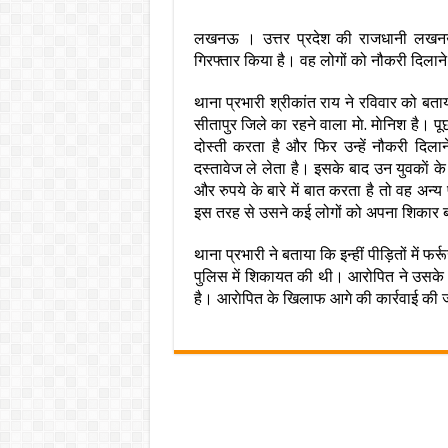
लखनऊ । उत्तर प्रदेश की राजधानी लखनऊ
गिरफ्तार किया है। वह लोगों को नौकरी दिलान
थाना प्रभारी श्रीकांत राय ने रविवार को बत
सीतापुर जिले का रहने वाला माे. माेनिश है। 
दोस्ती करता है और फिर उन्हें नौकरी दिला
दस्तावेज ले लेता है। इसके बाद उन युवकाें
और रुपये के बारे में बात करता है तो वह अन्
इस तरह से उसने कई लोगों को अपना शिकार ब
थाना प्रभारी ने बताया कि इन्हीं पीड़ितों मे
पुलिस में शिकायत की थी। आरोपित ने उसके खा
है। आराेपित के खिलाफ आगे की कार्रवाई की ज