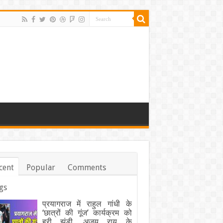
cent
Popular
Comments
gs
प्रयागराज में राहुल गांधी के
‘छात्रों की गूंज’ कार्यक्रम को
हरी झंडी, अजय राय के