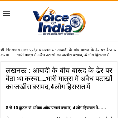
Home
»
उत्तर प्रदेश
»
लखनऊ : आबादी के बीच बारूद के ढेर पर बैठा था
कस्बा……भारी मात्रा में अवैध पटाखों का जखीरा बरामद, 4 लोग हिरासत में
लखनऊ : आबादी के बीच बारूद के ढेर पर
बैठा था कस्बा……भारी मात्रा में अवैध पटाखों
का जखीरा बरामद, 4 लोग हिरासत में
8 से 10 कुंटल से अधिक अवैध पटाखे बरामद, 4 लोग हिरासत में……