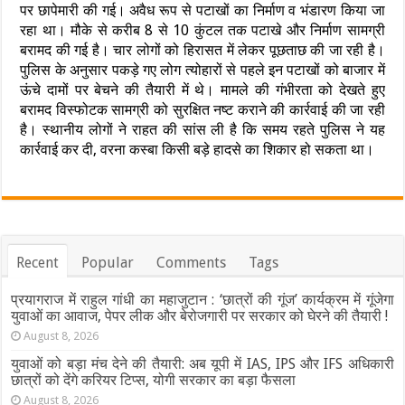
पर छापेमारी की गई। अवैध रूप से पटाखों का निर्माण व भंडारण किया जा
रहा था। मौके से करीब 8 से 10 कुंटल तक पटाखे और निर्माण सामग्री
बरामद की गई है। चार लोगों को हिरासत में लेकर पूछताछ की जा रही है।
पुलिस के अनुसार पकड़े गए लोग त्योहारों से पहले इन पटाखों को बाजार में
ऊंचे दामों पर बेचने की तैयारी में थे। मामले की गंभीरता को देखते हुए
बरामद विस्फोटक सामग्री को सुरक्षित नष्ट कराने की कार्रवाई की जा रही
है। स्थानीय लोगों ने राहत की सांस ली है कि समय रहते पुलिस ने यह
कार्रवाई कर दी, वरना कस्बा किसी बड़े हादसे का शिकार हो सकता था।
Recent
Popular
Comments
Tags
प्रयागराज में राहुल गांधी का महाजुटान : ‘छात्रों की गूंज’ कार्यक्रम में गूंजेगा
युवाओं का आवाज, पेपर लीक और बेरोजगारी पर सरकार को घेरने की तैयारी !
August 8, 2026
युवाओं को बड़ा मंच देने की तैयारी: अब यूपी में IAS, IPS और IFS अधिकारी
छात्रों को देंगे करियर टिप्स, योगी सरकार का बड़ा फैसला
August 8, 2026