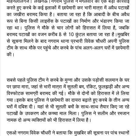
मोहनलालगंज। लखनऊ।नगराम पुलिस ने मंगलवार को एक बड़ी कार्रवाई
करते हुए कस्बे के कई इलाकों में छापेमारी कर भारी मात्रा में अवैध पटाखों
का जखीरा बरामद किया है। बताया जा रहा है कि आबादी के बीच अवैध
रूप से बिना किसी लाइसेंस के पटाखों का निर्माण और भंडारण किया जा
रहा था। पुलिस ने मौके से चार लोगों को हिरासत में लिया है, जबकि
बरामद पटाखों का वजन करीब 8 से 10 कुंटल बताया जा रहा है।मुखबिर
से सूचना मिलने के बाद नगराम थाना प्रभारी विवेक चौधरी अपनी पुलिस
टीम के साथ मौके पर पहुंचे और कस्बे के पांच अलग-अलग घरों में छापेमारी
की।
सबसे पहले पुलिस टीम ने कस्बे के मुन्ना और उसके पड़ोसी सलमान के घर
पर छापा मारा, जहां से भारी मात्रा में सुतली बम, रॉकेट, फुलझड़ी और अन्य
विस्फोटक सामग्री बरामद की गई। मौके से दोनों को हिरासत में ले लिया
गया।इसके बाद पुलिस ने छापेमारी का दायरा बढ़ाते हुए कस्बे के तीन अन्य
घरों में दबिश दी। यहां से भी सुतली बमों के साथ-साथ तैयार किए जा रहे
पटाखों के उपकरण और कच्चा माल मिला। पुलिस ने सलीम और रमजान
नामक दो अन्य व्यक्तियों को भी हिरासत में लिया है।
एसओ नगराम विवेक चौधरी ने बताया कि मुखबिर की सूचना पर पांच स्थानों