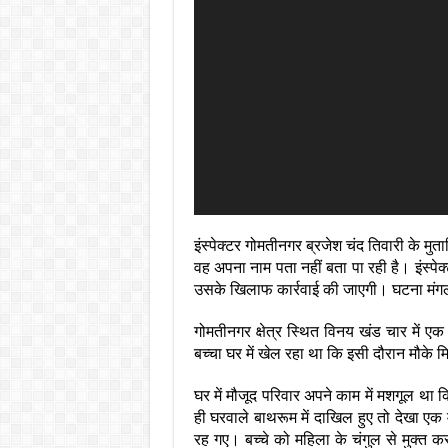
इंस्पेक्टर गोमतीनगर ब्रजेश चंद तिवारी के मुता
वह अपना नाम पता नहीं बता पा रही है। इंस्प
उसके खिलाफ कार्रवाई की जाएगी। घटना मंगल
गोमतीनगर क्षेत्र स्थित विनय खंड चार में ए
बच्चा घर में खेल रहा था कि इसी दौरान मौक
घर में मौजूद परिवार अपने काम में मशगूल था
ही घरवाले बाथरूम में दाखिल हुए तो देखा एक 
रह गए। बच्चे को महिला के चंगुल से मुक्त क