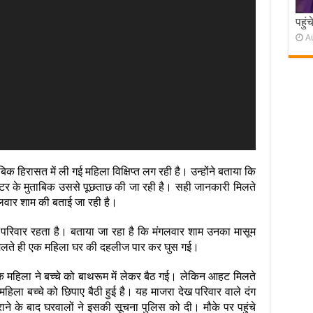
पहुं
A
बिक हिरासत में ली गई महिला विक्षिप्त लग रही है। उन्होंने बताया कि
ेक्टर के मुताबिक उससे पूछताछ की जा रही है। सही जानकारी मिलते
वार शाम की बताई जा रही है।
क परिवार रहता है। बताया जा रहा है कि मंगलवार शाम उनका मासूम
े मिलते ही एक महिला घर की दहलीज पार कर घुस गई।
 कि महिला ने बच्चे को बाथरूम में लेकर बैठ गई। लेकिन आहट मिलते
महिला बच्चे को छिपाए बैठी हुई है। यह माजरा देख परिवार वाले दंग
राने के बाद घरवालों ने इसकी सूचना पुलिस को दी। मौके पर पहुंचे