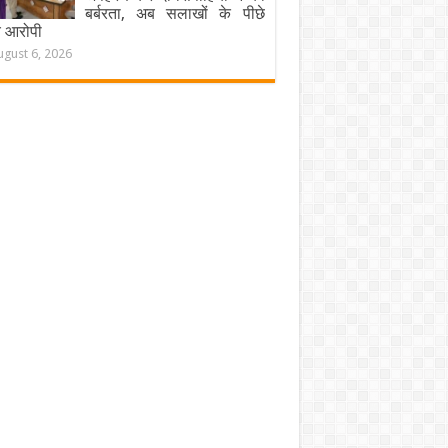
बर्बरता, अब सलाखों के पीछे
चे आरोपी
ugust 6, 2026