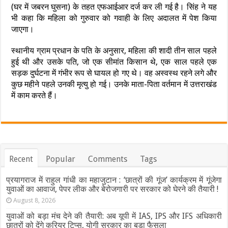
(घर में जबरन घुसना) के तहत एफआईआर दर्ज कर ली गई है। सिंह ने यह
भी कहा कि महिला को गुरुवार को गवाही के लिए अदालत में पेश किया
जाएगा।
स्थानीय ग्राम प्रधान के पति के अनुसार, महिला की शादी तीन साल पहले
हुई थी और उसके पति, जो एक सीमांत किसान थे, एक साल पहले एक
सड़क दुर्घटना में गंभीर रूप से घायल हो गए थे। वह अस्वस्थ रहने लगे और
कुछ महीने पहले उनकी मृत्यु हो गई। उनके माता-पिता वर्तमान में उत्तराखंड
में काम करते हैं।
Recent
Popular
Comments
Tags
प्रयागराज में राहुल गांधी का महाजुटान : ‘छात्रों की गूंज’ कार्यक्रम में गूंजेगा
युवाओं का आवाज, पेपर लीक और बेरोजगारी पर सरकार को घेरने की तैयारी !
August 8, 2026
युवाओं को बड़ा मंच देने की तैयारी: अब यूपी में IAS, IPS और IFS अधिकारी
छात्रों को देंगे करियर टिप्स, योगी सरकार का बड़ा फैसला