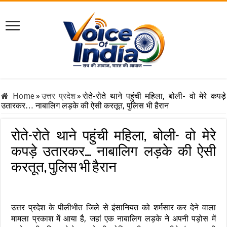
Home
»
उत्तर प्रदेश
»
रोते-रोते थाने पहुंची महिला, बोली- वो मेरे कपड़े
उतारकर… नाबालिग लड़के की ऐसी करतूत, पुलिस भी हैरान
रोते-रोते थाने पहुंची महिला, बोली- वो मेरे
कपड़े उतारकर… नाबालिग लड़के की ऐसी
करतूत, पुलिस भी हैरान
उत्तर प्रदेश के पीलीभीत जिले से इंसानियत को शर्मसार कर देने वाला
मामला प्रकाश में आया है, जहां एक नाबालिग लड़के ने अपनी पड़ोस में