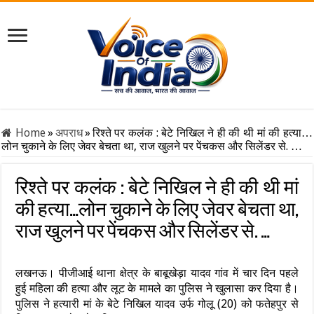
Home
»
अपराध
»
रिश्ते पर कलंक : बेटे निखिल ने ही की थी मां की हत्या…
लोन चुकाने के लिए जेवर बेचता था, राज खुलने पर पेंचकस और सिलेंडर से. …
रिश्ते पर कलंक : बेटे निखिल ने ही की थी मां
की हत्या…लोन चुकाने के लिए जेवर बेचता था,
राज खुलने पर पेंचकस और सिलेंडर से. …
लखनऊ। पीजीआई थाना क्षेत्र के बाबूखेड़ा यादव गांव में चार दिन पहले
हुई महिला की हत्या और लूट के मामले का पुलिस ने खुलासा कर दिया है।
पुलिस ने हत्यारी मां के बेटे निखिल यादव उर्फ गोलू (20) को फतेहपुर से