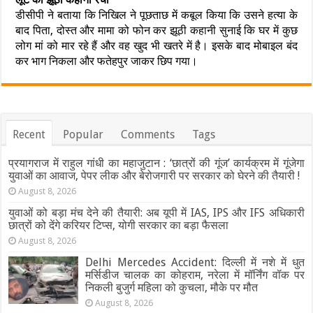
डीसीपी ने बताया कि निखिल ने पूछताछ में कबूल किया कि उसने हत्या के
बाद पिता, दोस्त और मामा को फोन कर झूठी कहानी सुनाई कि घर में कुछ
लोग मां को मार रहे हैं और वह खुद भी खतरे में है। इसके बाद मोबाइल बंद
कर भाग निकला और फतेहपुर जाकर छिप गया।
Recent
Popular
Comments
Tags
प्रयागराज में राहुल गांधी का महाजुटान : ‘छात्रों की गूंज’ कार्यक्रम में गूंजेगा
युवाओं का आवाज, पेपर लीक और बेरोजगारी पर सरकार को घेरने की तैयारी !
August 8, 2026
युवाओं को बड़ा मंच देने की तैयारी: अब यूपी में IAS, IPS और IFS अधिकारी
छात्रों को देंगे करियर टिप्स, योगी सरकार का बड़ा फैसला
August 8, 2026
Delhi Mercedes Accident: दिल्ली में नशे में धुत
मर्सिडीज चालक का कोहराम, नरेला में मॉर्निंग वॉक पर
निकली बुजुर्ग महिला को कुचला, मौके पर मौत
August 8, 2026