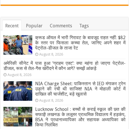
Recent
Popular
Comments
Tags
क्रूड ऑयल में भारी गिरावट के बावजूद राहत नहीं: $82
के स्तर पर फिसला कच्चा तेल, जानिए अपने शहर में
पेट्रोल-डीजल के ताजा रेट
August 8, 2026
अमेरिकी सीनेट में पास हुआ ‘ग्राहम एक्ट’: क्या महंगा हो जाएगा पेट्रोल-
डीजल, रूस से तेल-गैस खरीदने में कौन आगे? समझें आंकड़े
August 8, 2026
NIA Charge Sheet: पाकिस्तान से IED मंगाकर ट्रेन
उड़ाने की रची थी साजिश! NIA ने मोहाली कोर्ट में
दाखिल की चार्जशीट, बड़े खुलासे
August 8, 2026
Lucknow School : बच्चों से कराई स्कूल की छत की
सफाई! लखनऊ के ललूमर प्राथमिक विद्यालय में हड़कंप,
BSA ने प्रधानाध्यापिका और सहायक अध्यापिका को
किया निलंबित