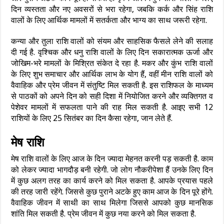
दिन व्यस्तता और नए अवसरों से भरा रहेगा, जबकि कर्क और सिंह राशि
वालों के लिए आर्थिक मामलों में सतर्कता और भाग्य का साथ जरूरी रहेगा.
कन्या और तुला राशि वालों को संयम और साहसिक फैसले लेने की सलाह
दी गई है. वृश्चिक और धनु राशि वालों के लिए दिन सकारात्मक ऊर्जा और
जोखिम-भरे मामलों के मिश्रित संकेत दे रहा है. मकर और कुंभ राशि वालों
के लिए शुभ समाचार और आर्थिक लाभ के योग हैं, वहीं मीन राशि वालों को
वैवाहिक और प्रेम जीवन में संतुष्टि मिल सकती है. इस राशिफल के माध्यम
से पाठकों को अपने दिन को सही दिशा में नियोजित करने और व्यक्तिगत व
पेशेवर मामलों में सफलता पाने की राह मिल सकती है. आइए सभी 12
राशियों के लिए 25 सितंबर का दिन कैसा रहेगा, जान लेते हैं.
मेष राशि
मेष राशि वालों के लिए आज के दिन ज्यादा मेहनत करनी पड़ सकती है. काम
को लेकर ज्यादा भागदौड़ बनी रहेगी. जो लोग नौकरीपेशा हैं उनके लिए दिन
में कुछ अलग तरह का कार्य करने को मिल सकता है. आपके प्रयास पहले
की तरह जारी रहेंगे. जिससे कुछ पुराने अटके हुए काम आज के दिन पूरे होंगे.
वैवाहिक जीवन में साथी का साथ मिलेगा जिससे आपको कुछ मानसिक
शांति मिल सकती है. प्रेम जीवन में कुछ नया करने को मिल सकता है.