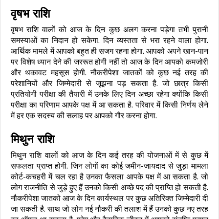
वृषभ राशि
वृषभ राशि वालों को आज के दिन कुछ अलग करना पड़ेगा तभी पुरानी
समस्याओं का निदान हो सकेगा. दिन व्यस्तता से भरा रहने वाला होगा.
आर्थिक मामले में आपको बहुत ही सजग रहना होगा. आपको अपने खान-पान
पर विशेष ध्यान देने की जररूत होगी नहीं तो आज के दिन आपको कमजोरी
और थकावट महसूस होगी. नौकरीपेशा जातकों को कुछ नई तरह की
परेशानियों और जिम्मेदारी से जूझना पड़ सकता है. जो छात्र किसी
प्रतियोगी परीक्षा की तैयारी में उनके लिए दिन अच्छा रहेगा क्योंकि किसी
परीक्षा का परिणाम आपके पक्ष में आ सकता है. परिवार में किसी निर्णय लेने
में हर एक सदस्य की सलाह पर आपको गौर करना होगा.
मिथुन राशि
मिथुन राशि वालों को आज के दिन कई तरह की योजनाओं में से कुछ में
सफलता प्राप्त होगी. जिन लोगों का कोई जमीन-जायदाद से जुड़ा मामला
कोर्ट-कचहरी में चल रहा है उनका फैसला आपके पक्ष में आ सकता है. जो
लोग राजनीति से जुड़े हुए हैं उनको किसी अच्छे पद की प्राप्ति हो सकती है.
नौकरीपेशा जातको आज के दिन कार्यस्थल पर कुछ अतिरिक्त जिम्मेदारी दी
जा सकती है. साथ जो लोग नई नौकरी की तलाश में हैं उनको कुछ नए तरह