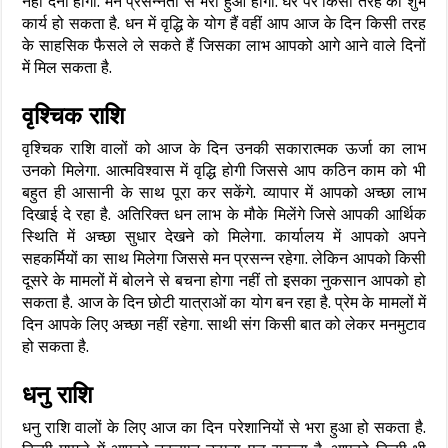
नहीं देना होगा. मन प्रसन्नता से भरा हुआ होगा. घर पर किसी तरह का शुभ
कार्य हो सकता है. धन में वृद्धि के योग हैं वहीं आप आज के दिन किसी तरह
के साहसिक फैसले ले सकते हैं जिसका लाभ आपको आगे आने वाले दिनों
में मिल सकता है.
वृश्चिक राशि
वृश्चिक राशि वालों को आज के दिन उनकी सकारात्मक ऊर्जा का लाभ
उनको मिलेगा. आत्मविश्वास में वृद्धि होगी जिससे आप कठिन काम को भी
बहुत ही आसानी के साथ पूरा कर सकेंगे. व्यापार में आपको अच्छा लाभ
दिखाई दे रहा है. अतिरिक्त धन लाभ के मौके मिलेंगे जिसे आपकी आर्थिक
स्थिति में अच्छा सुधार देखने को मिलेगा. कार्यालय में आपको अपने
सहकर्मियों का साथ मिलेगा जिससे मन प्रसन्न रहेगा. लेकिन आपको किसी
दूसरे के मामलों में बोलने से बचना होगा नहीं तो इसका नुकसान आपको हो
सकता है. आज के दिन छोटी यात्राओं का योग बन रहा है. प्रेम के मामलों में
दिन आपके लिए अच्छा नहीं रहेगा. साथी संग किसी बात को लेकर मनमुटाव
हो सकता है.
धनु राशि
धनु राशि वालों के लिए आज का दिन परेशानियों से भरा हुआ हो सकता है.