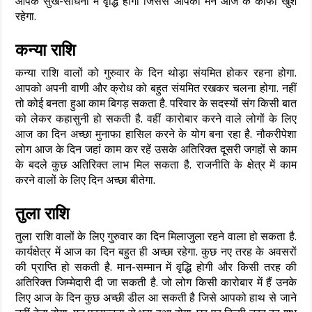
आपके सुख-साधनों में वृद्धि होगी जिससे आपका मन आज के काफी खुश
रहेगा.
कन्या राशि
कन्या राशि वालों को गुरुवार के दिन थोड़ा संयमित होकर रहना होगा.
आपको अपनी वाणी और क्रोध को बहुत संयमित रखकर चलना होगा. नहीं
तो कोई बनता हुआ काम बिगड़ सकता है. परिवार के सदस्यों संग किसी बात
को लेकर कहासुनी हो सकती है. वहीं कारोबार करने वाले लोगों के लिए
आज का दिन अच्छा मुनाफा हासिल करने के योग बना रहा है. नौकरीपेशा
लोग आज के दिन जहां काम कर रहें उसके अतिरिक्त दूसरी जगहों से काम
के बदले कुछ अतिरिक्त लाभ मिल सकता है. राजनीति के क्षेत्र में काम
करने वालों के लिए दिन अच्छा बीतेगा.
तुला राशि
तुला राशि वालों के लिए गुरुवार का दिन मिलाजुला रहने वाला हो सकता है.
कार्यक्षेत्र में आज का दिन बहुत ही अच्छा रहेगा. कुछ नए तरह के अवसरों
की प्राप्ति हो सकती है. मान-सम्मान में वृद्धि होगी और किसी तरह की
अतिरिक्त जिम्मेदारी दी जा सकती है. जो लोग किसी कारोबार में हैं उनके
लिए आज के दिन कुछ अच्छी डील आ सकती है जिसे आपको हाथ से जाने