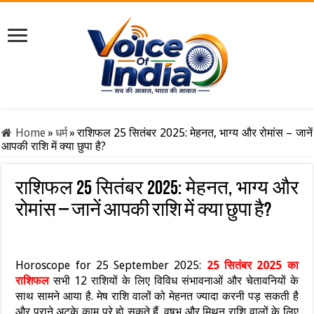
Home
»
धर्म
»
राशिफल 25 सितंबर 2025: मेहनत, भाग्य और रोमांस – जानें
आपकी राशि में क्या छुपा है?
राशिफल 25 सितंबर 2025: मेहनत, भाग्य और
रोमांस – जानें आपकी राशि में क्या छुपा है?
Horoscope for 25 September 2025:
25 सितंबर 2025 का
राशिफल
सभी 12 राशियों के लिए विविध संभावनाओं और चेतावनियों के
साथ सामने आया है. मेष राशि वालों को मेहनत ज्यादा करनी पड़ सकती है
और पुराने अटके काम पूरे हो सकते हैं. वृषभ और मिथुन राशि वालों के लिए