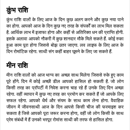
कुंभ राशि
कुंभ राशि वालों के लिए आज के दिन कुछ अलग करने और कुछ नया पाने
का होगा. आपको आज के दिन कुछ नए तरह के संपर्कों का लाभ मिल सकता
है. आर्थिक लाभ में इजाफा होगा और कहीं से अतिरिक्त धन की प्राप्ति होगी.
इसके अलावा आपको नौकरी में कुछ शानदार मौके मिले सकते हैं. कोई रुका
हुआ काम पूरा होगा जिससे बोझ उतर जाएगा. लव लाइफ के लिए आज के
दिन रोमांटिक रहेगा. साथी संग कहीं बाहर घूमने के लिए जा सकते हैं.
मीन राशि
मीन राशि वालों को आज भाग्य का अच्छा साथ मिलेगा जिससे रुके हुए काम
पूरे होंगे. दिन में कोई अच्छी डील आपको हासिल हो सकती है. जो लोग
किसी तरह का प्रॉपर्टी में निवेश करना चाह रहे हैं उनके लिए दिन अच्छा
रहेगा. वहीं व्यापार में कुछ नए तरह का प्रयोग कर सकते हैं जो आपके लिए
सफल रहेगा. आपको धैर्य और संयम के साथ काम लेना होगा. वैवाहिक
जीवन में जीवनसाथी आज के दिन आपसे किसी चीज की फरमाइश कर
सकता है जिसे आपको पूरा जरूर करना होगा, वहीं जो लोग किसी के साथ
प्रेम संबंधों में हैं उनको भरपूर रोमांस साथी की तरफ से हासिल होगा.