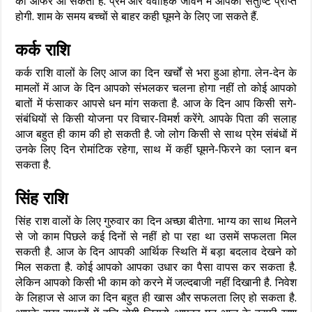
का ऑफर आ सकता है. प्रेम और वैवाहिक जीवन में आपको संतुष्टि प्राप्त
होगी. शाम के समय बच्चों से बाहर कही घूमने के लिए जा सकते हैं.
कर्क राशि
कर्क राशि वालों के लिए आज का दिन खर्चों से भरा हुआ होगा. लेन-देन के
मामलों में आज के दिन आपको संभलकर चलना होगा नहीं तो कोई आपको
बातों में फंसाकर आपसे धन मांग सकता है. आज के दिन आप किसी सगे-
संबंधियों से किसी योजना पर विचार-विमर्श करेंगे. आपके पिता की सलाह
आज बहुत ही काम की हो सकती है. जो लोग किसी से साथ प्रेम संबंधों में
उनके लिए दिन रोमांटिक रहेगा, साथ में कहीं घूमने-फिरने का प्लान बन
सकता है.
सिंह राशि
सिंह राश वालों के लिए गुरुवार का दिन अच्छा बीतेगा. भाग्य का साथ मिलने
से जो काम पिछले कई दिनों से नहीं हो पा रहा था उसमें सफलता मिल
सकती है. आज के दिन आपकी आर्थिक स्थिति में बड़ा बदलाव देखने को
मिल सकता है. कोई आपको आपका उधार का पैसा वापस कर सकता है.
लेकिन आपको किसी भी काम को करने में जल्दबाजी नहीं दिखानी है. निवेश
के लिहाज से आज का दिन बहुत ही खास और सफलता लिए हो सकता है.