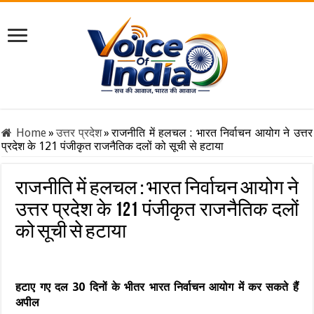
Home
»
उत्तर प्रदेश
»
राजनीति में हलचल : भारत निर्वाचन आयोग ने उत्तर
प्रदेश के 121 पंजीकृत राजनैतिक दलों को सूची से हटाया
राजनीति में हलचल : भारत निर्वाचन आयोग ने
उत्तर प्रदेश के 121 पंजीकृत राजनैतिक दलों
को सूची से हटाया
हटाए गए दल 30 दिनों के भीतर भारत निर्वाचन आयोग में कर सकते हैं
अपील