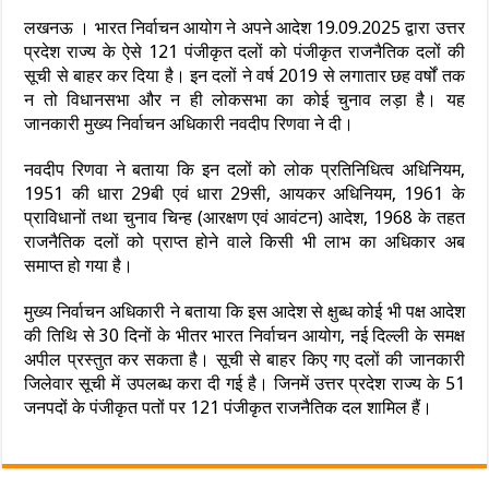
लखनऊ । भारत निर्वाचन आयोग ने अपने आदेश 19.09.2025 द्वारा उत्तर
प्रदेश राज्य के ऐसे 121 पंजीकृत दलों को पंजीकृत राजनैतिक दलों की
सूची से बाहर कर दिया है। इन दलों ने वर्ष 2019 से लगातार छह वर्षों तक
न तो विधानसभा और न ही लोकसभा का कोई चुनाव लड़ा है। यह
जानकारी मुख्य निर्वाचन अधिकारी नवदीप रिणवा ने दी।
नवदीप रिणवा ने बताया कि इन दलों को लोक प्रतिनिधित्व अधिनियम,
1951 की धारा 29बी एवं धारा 29सी, आयकर अधिनियम, 1961 के
प्राविधानों तथा चुनाव चिन्ह (आरक्षण एवं आवंटन) आदेश, 1968 के तहत
राजनैतिक दलों को प्राप्त होने वाले किसी भी लाभ का अधिकार अब
समाप्त हो गया है।
मुख्य निर्वाचन अधिकारी ने बताया कि इस आदेश से क्षुब्ध कोई भी पक्ष आदेश
की तिथि से 30 दिनों के भीतर भारत निर्वाचन आयोग, नई दिल्ली के समक्ष
अपील प्रस्तुत कर सकता है। सूची से बाहर किए गए दलों की जानकारी
जिलेवार सूची में उपलब्ध करा दी गई है। जिनमें उत्तर प्रदेश राज्य के 51
जनपदों के पंजीकृत पतों पर 121 पंजीकृत राजनैतिक दल शामिल हैं।