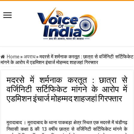
Home
»
अपराध
»
मदरसे में शर्मनाक करतूत : छात्रा से वर्जिनिटी सर्टिफिकेट
मांगने के आरोप में एडमिशन इंचार्ज मोहम्मद शाहजहां गिरफ्तार
मदरसे में शर्मनाक करतूत : छात्रा से
वर्जिनिटी सर्टिफिकेट मांगने के आरोप में
एडमिशन इंचार्ज मोहम्मद शाहजहां गिरफ्तार
मुरादाबाद । मुरादाबाद के थाना पाकबड़ा क्षेत्र स्थित एक मदरसे में चंडीगढ़
निवासी कक्षा 8 की 13 वर्षीय छात्रा से वर्जिनिटी सर्टिफिकेट मांगने के