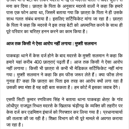
मना कर दिया। छात्रा के पिता के अनुसार मदरसे वालों ने कहा कि हमारे
पास एक फोन आया था, जिसमें बताया गया कि छात्रा के पिता ने ही उसके
साथ गलत संबंध बनाया है। इसलिए सर्टिफिकेट मांगा जा रहा है। छात्रा
के पिता ने कहा कि मदरसे ने इस तरह बेटी को अपमानित करने के साथ ही
पूरे परिवार का चरित्र हनन करने का काम किया है।
आज तक किसी ने ऐसा आरोप नहीं लगाया : मुफ्ती सलमान
पाकबड़ा थाने में केस दर्ज होने के बाद मदरसे के मुफ्ती सलमान ने कहा कि
हमारे यहां करीब 400 छात्राएं पढ़ती हैं। आज तक किसी ने ऐसा आरोप
नहीं लगाया। किसी भी छात्रा से कभी भी मेडिकल सर्टिफिकेट नहीं मांगा
गया। मुफ्ती सलमान ने कहा कि हम फीस जरूर लेते हैं। क्या फीस लेना
गुनाह है? कहा कि छात्रा का पिता इस तरह का आरोप क्यों लगा रहा है
उसकी क्या मंशा है यह वही बता सकता है। हम कोर्ट में इसका जवाब देंगे।
एसपी सिटी कुमार रणविजय सिंह ने बताया थाना पाकबड़ा क्षेत्र के गांव
लोधीपुर राजपूत स्थित मदरसे के खिलाफ चंड़ीगढ़ के व्यक्ति की तहरीर पर
केस दर्ज कर एडमिशन इंचार्ज को गिरफ्तार कर लिया गया है। प्रधानाचार्या
की तलाश की जा रही है। शिक्षा विभाग को भी पूरे मामले से अवगत कराया
जा रहा है।